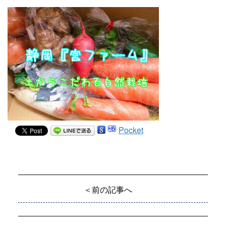
Pocket
＜前の記事へ