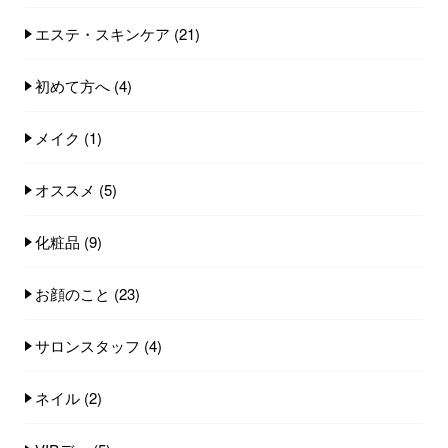
エステ・スキンケア
(21)
初めて方へ
(4)
メイク
(1)
オススメ
(5)
化粧品
(9)
お顔のこと
(23)
サロンスタッフ
(4)
ネイル
(2)