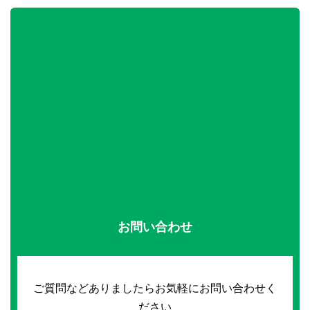
お問い合わせ
ご質問などありましたらお気軽にお問い合わせく
ださい