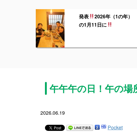
発表
2026年（1の年）
の1月11日に
午午午の日！午の場
2026.06.19
Pocket