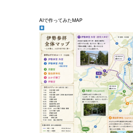
AIで作ってみたMAP