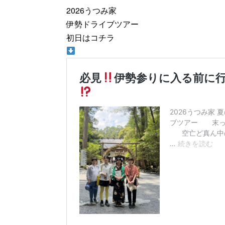
2026うつみ家
伊勢ドライブツアー
初日はコチラ