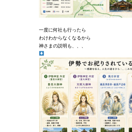
一度に何社も行ったら
わけわからなくなるから
神さまの説明も、、、