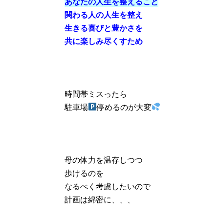
あなたの人生を整えること
関わる人の人生を整え
生きる喜びと豊かさを
共に楽しみ尽くすため
時間帯ミスったら
駐車場
停めるのが大変
母の体力を温存しつつ
歩けるのを
なるべく考慮したいので
計画は綿密に、、、