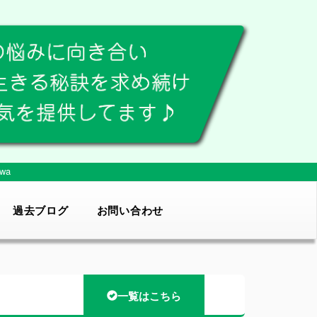
wa
過去ブログ
お問い合わせ
一覧はこちら