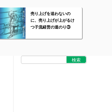
売り上げを追わないの
に、売り上げが上がるけ
つ子流経営の道のり③