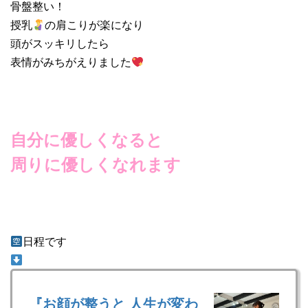
骨盤整い！
授乳
の肩こりが楽になり
頭がスッキリしたら
表情がみちがえりました
自分に優しくなると
周りに優しくなれます
日程です
『お顔が整うと 人生が変わ