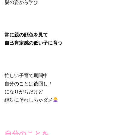
親の姿から学び
常に親の顔色を見て
自己肯定感の低い子に育つ
忙しい子育て期間中
自分のことは後回し！
になりがちだけど
絶対にそれしちゃダメ
自分のことを