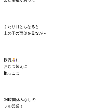
ふたり目ともなると
上の子の面倒を見ながら
授乳
に
おむつ替えに
抱っこに
24時間休みなしの
フル営業！