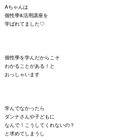
Aちゃんは
個性學&活用講座を
学ばれてました♡
個性學を学んだからこそ
わかることがある！と
おっしゃいます
学んでなかったら
ダンナさんや子どもに
なんで！こうしてくれないの？
と求めてしまうし