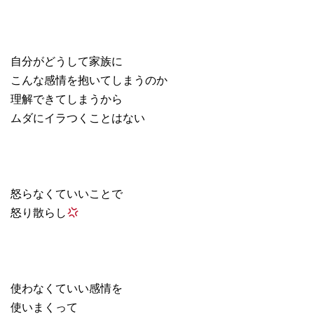
自分がどうして家族に
こんな感情を抱いてしまうのか
理解できてしまうから
ムダにイラつくことはない
怒らなくていいことで
怒り散らし
使わなくていい感情を
使いまくって