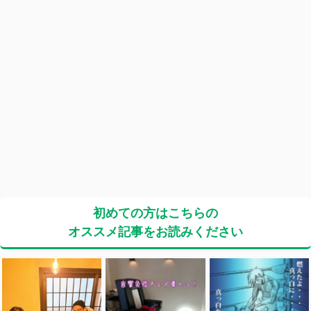
初めての方はこちらの
オススメ記事をお読みください