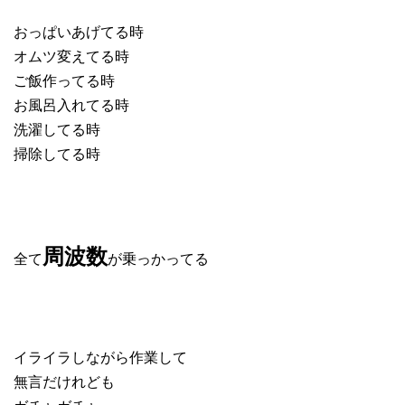
おっぱいあげてる時
オムツ変えてる時
ご飯作ってる時
お風呂入れてる時
洗濯してる時
掃除してる時
周波数
全て
が乗っかってる
イライラしながら作業して
無言だけれども