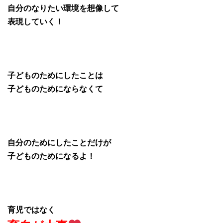
自分のなりたい環境を想像して
表現していく！
子どものためにしたことは
子どものためにならなくて
自分のためにしたことだけが
子どものためになるよ！
育児ではなく