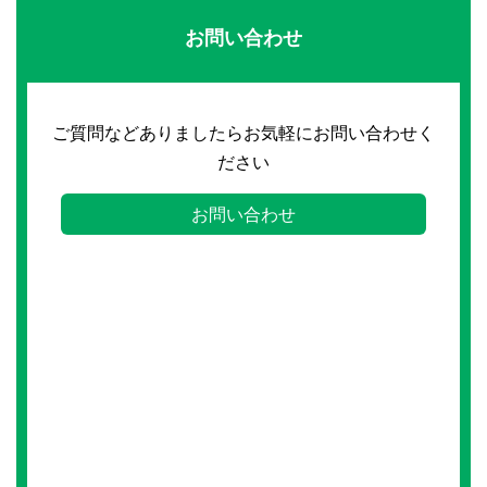
お問い合わせ
ご質問などありましたらお気軽にお問い合わせく
ださい
お問い合わせ