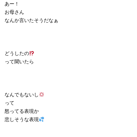
あー！
お母さん
なんか言いたそうだなぁ
どうしたの
って聞いたら
なんでもないし
って
怒ってる表現か
悲しそうな表現