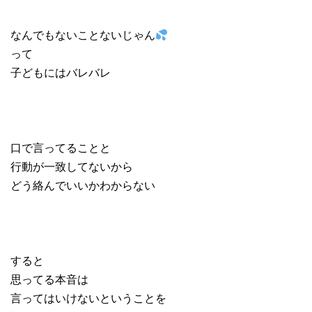
なんでもないことないじゃん
って
子どもにはバレバレ
口で言ってることと
行動が一致してないから
どう絡んでいいかわからない
すると
思ってる本音は
言ってはいけないということを