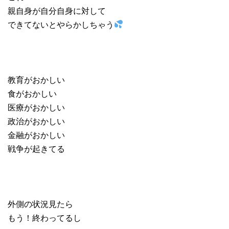
親自身が自分自身に対して
できてないとやらかしちゃう
教育がおかしい
食がおかしい
医療がおかしい
政治がおかしい
金融がおかしい
戦争が起きてる
外側の状況見たら
もう！終わってるし