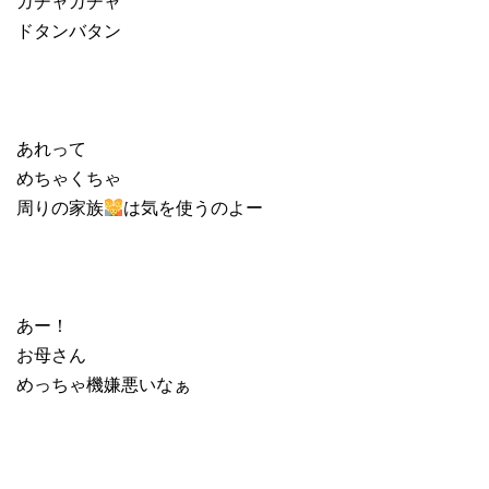
ガチャガチャ
ドタンバタン
あれって
めちゃくちゃ
周りの家族
は気を使うのよー
あー！
お母さん
めっちゃ機嫌悪いなぁ