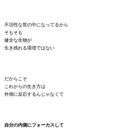
不活性な世の中になってるから
そもそも
健全な生物が
生き残れる環境ではない
だからこそ
これからの生き方は
外側に反応するんじゃなくて
自分の内側にフォーカスして