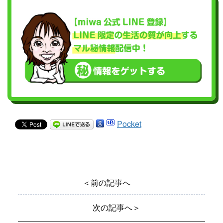
Pocket
＜前の記事へ
次の記事へ＞