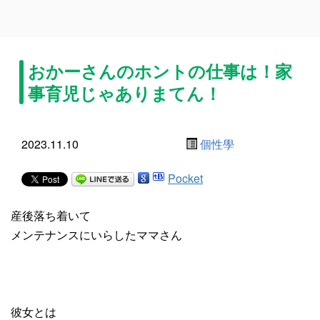
おかーさんのホントの仕事は！家
事育児じゃありまてん！
2023.11.10
個性學
Pocket
産後落ち着いて
メンテナンスにいらしたママさん
彼女とは