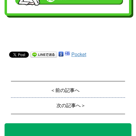
Pocket
＜前の記事へ
次の記事へ＞