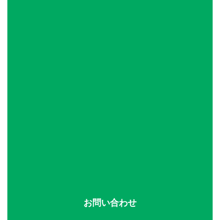
お問い合わせ