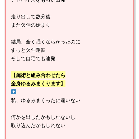
走り出して数分後
また欠伸の始まり
結局、全く眠くならかったのに
ずっと欠伸運転
そして自宅でも連発
【施術と組み合わせたら
全身ゆるみまくります】
私、ゆるみまくったに違いない
何かを出したかもしれないし
取り込んだかもしれない