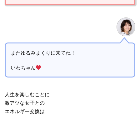
またゆるみまくりに来てね！
いわちゃん
人生を楽しむことに
激アツな女子との
エネルギー交換は