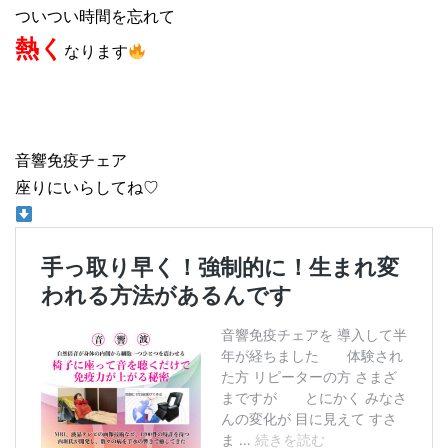
ついつい時間を忘れて
熱く
なります
音響免疫チェア
座りにいらしてね♡