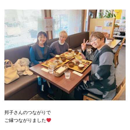
邦子さんのつながりで
ご縁つながりました