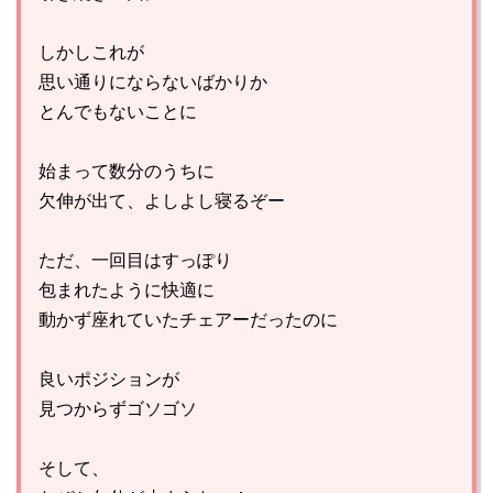
しかしこれが
思い通りにならないばかりか
とんでもないことに
始まって数分のうちに
欠伸が出て、よしよし寝るぞー
ただ、一回目はすっぽり
包まれたように快適に
動かず座れていたチェアーだったのに
良いポジションが
見つからずゴソゴソ
そして、