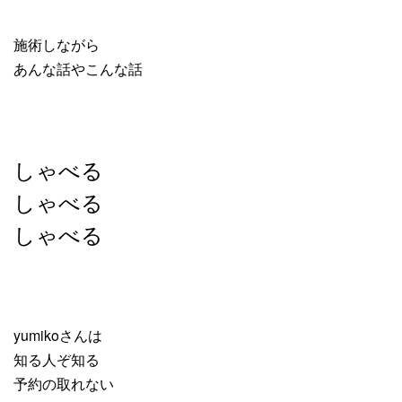
施術しながら
あんな話やこんな話
しゃべる
しゃべる
しゃべる
yumikoさんは
知る人ぞ知る
予約の取れない