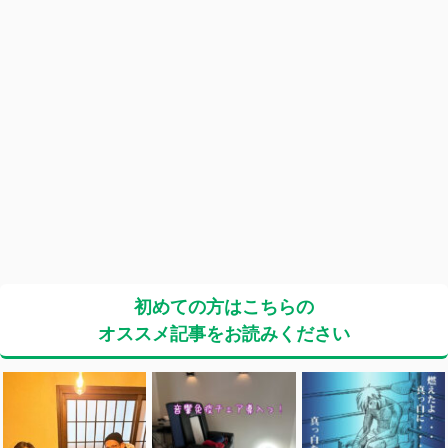
初めての方はこちらの
オススメ記事をお読みください