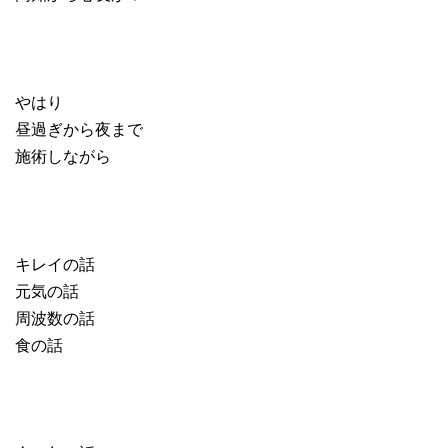
やはり
昼過ぎから夜まで
施術しながら
キレイの話
元気の話
周波数の話
食の話