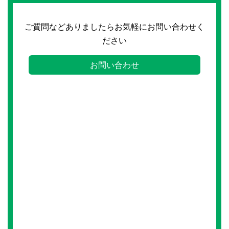
ご質問などありましたらお気軽にお問い合わせく
ださい
お問い合わせ