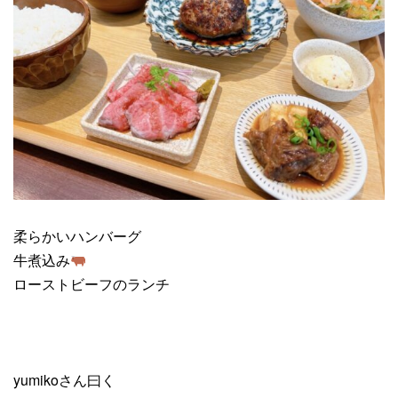
柔らかいハンバーグ
牛煮込み
ローストビーフのランチ
yumikoさん曰く