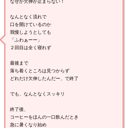
なぜか欠伸が止まらない！
なんとなく流れで
口を開けているのか
我慢しようとしても
「ふわぁーー」
２回目は全く寝れず
最後まで
落ち着くところは見つからず
どれだけ欠伸したんだー、で終了
でも、なんとなくスッキリ
終了後、
コーヒーをほんの一口飲んだとき
急に暑くなり始め