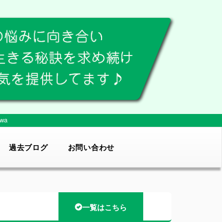
wa
過去ブログ
お問い合わせ
一覧はこちら