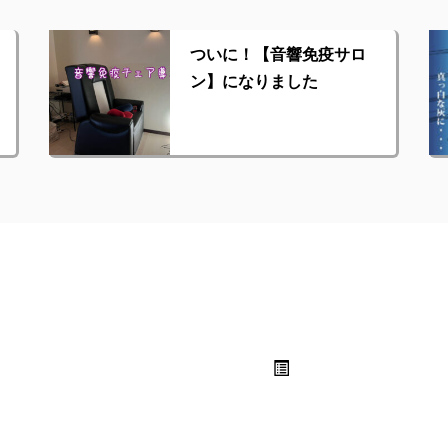
ついに！【音響免疫サロ
ン】になりました