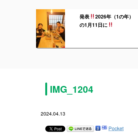
発表
2026年（1の年）
の1月11日に
IMG_1204
2024.04.13
Pocket