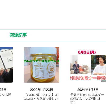
関連記事
25日
2022年1月23日
2024年4月8日
タシも脱
【お口に優しいもの】は
元気とお金のエネルギー
ココロとカラダに優しい
の仕組み！大公開しま
す！