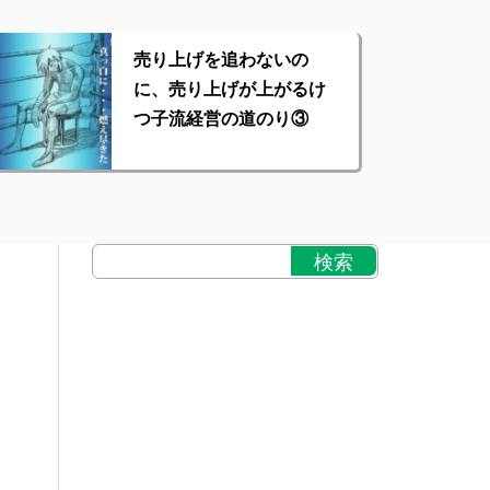
売り上げを追わないの
に、売り上げが上がるけ
つ子流経営の道のり③