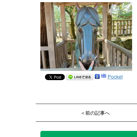
Pocket
＜前の記事へ