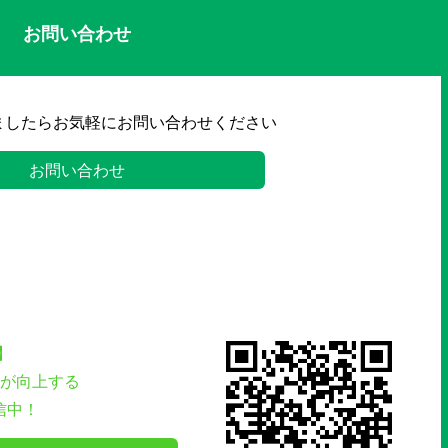
お問い合わせ
ましたらお気軽にお問い合わせください
お問い合わせ
】
が向上する
信中！