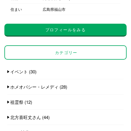
住まい
広島県福山市
プロフィールをみる
カテゴリー
イベント
(30)
ホメオパシー・レメディ
(28)
祖霊祭
(12)
北方喜旺丈さん
(44)