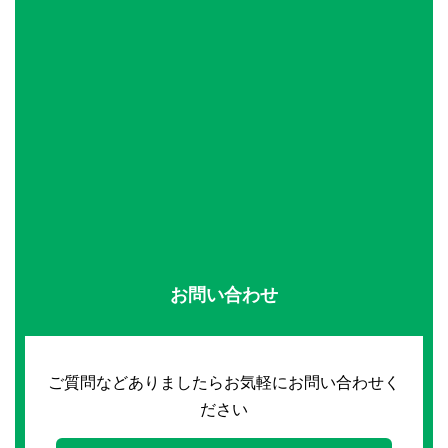
お問い合わせ
ご質問などありましたらお気軽にお問い合わせく
ださい