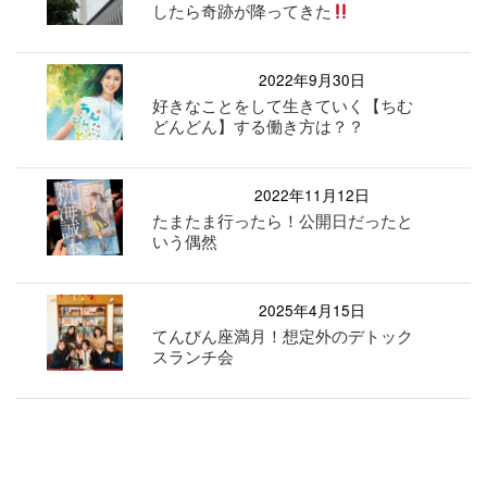
したら奇跡が降ってきた
2022年9月30日
好きなことをして生きていく【ちむ
どんどん】する働き方は？？
2022年11月12日
たまたま行ったら！公開日だったと
いう偶然
2025年4月15日
てんびん座満月！想定外のデトック
スランチ会