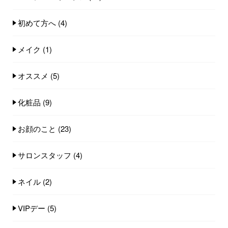
初めて方へ
(4)
メイク
(1)
オススメ
(5)
化粧品
(9)
お顔のこと
(23)
サロンスタッフ
(4)
ネイル
(2)
VIPデー
(5)