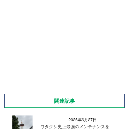
関連記事
2026年6月27日
ワタクシ史上最強のメンテナンスを