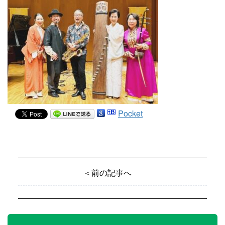
Pocket
＜前の記事へ