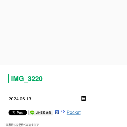
IMG_3220
2024.06.13
Pocket