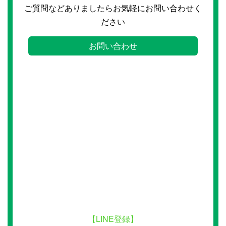
ご質問などありましたらお気軽にお問い合わせく
ださい
お問い合わせ
【LINE登録】