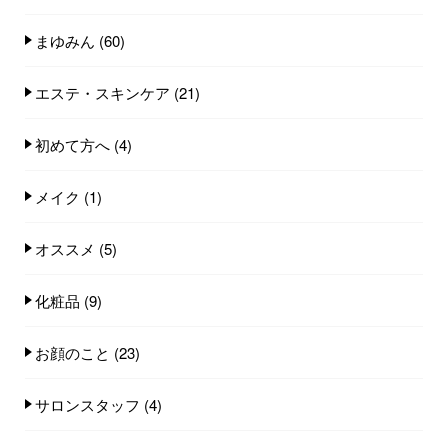
まゆみん
(60)
エステ・スキンケア
(21)
初めて方へ
(4)
メイク
(1)
オススメ
(5)
化粧品
(9)
お顔のこと
(23)
サロンスタッフ
(4)