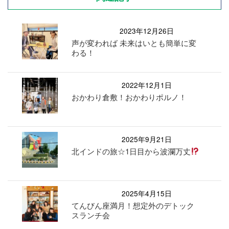
2023年12月26日
声が変われば 未来はいとも簡単に変
わる！
2022年12月1日
おかわり倉敷！おかわりポルノ！
2025年9月21日
北インドの旅☆1日目から波瀾万丈
2025年4月15日
てんびん座満月！想定外のデトック
スランチ会