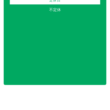
定休日
不定休