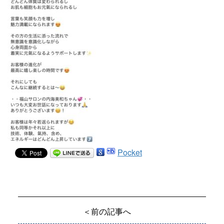
Pocket
＜前の記事へ