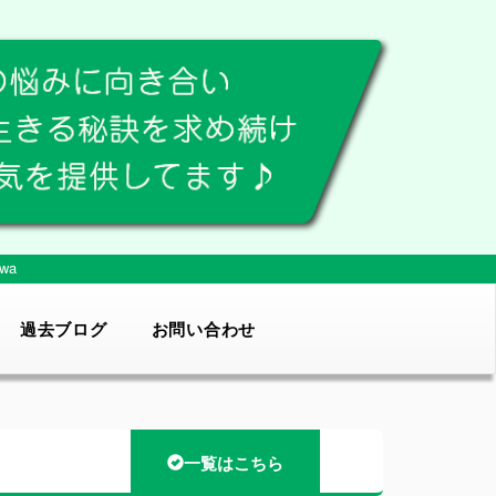
wa
過去ブログ
お問い合わせ
一覧はこちら