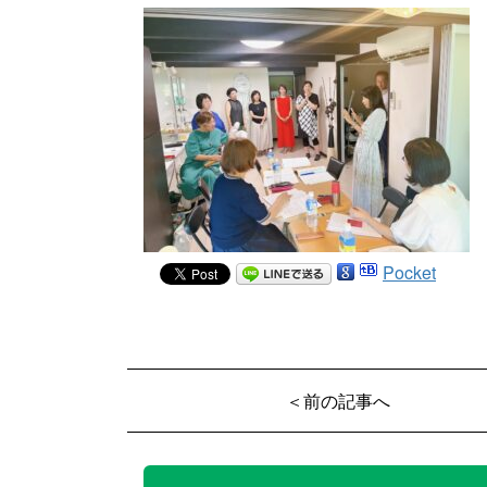
Pocket
＜前の記事へ