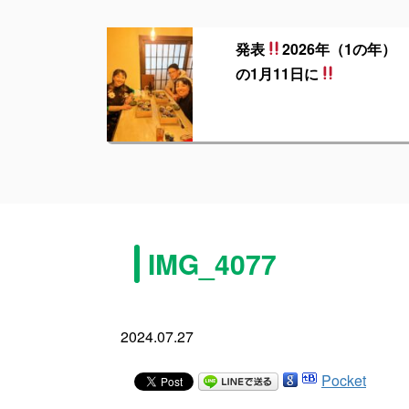
発表
2026年（1の年）
の1月11日に
IMG_4077
2024.07.27
Pocket