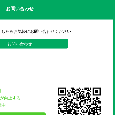
お問い合わせ
ましたらお気軽にお問い合わせください
お問い合わせ
】
が向上する
信中！