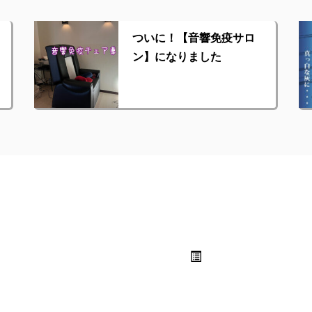
ついに！【音響免疫サロ
ン】になりました