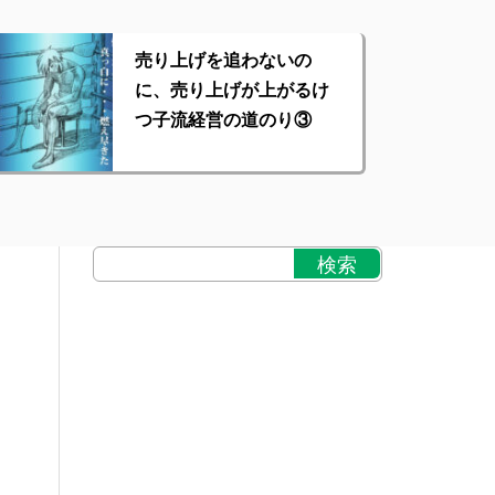
売り上げを追わないの
に、売り上げが上がるけ
つ子流経営の道のり③