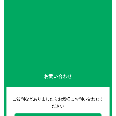
お問い合わせ
ご質問などありましたらお気軽にお問い合わせく
ださい