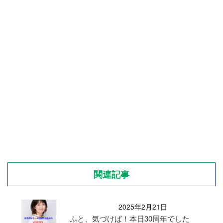
関連記事
2025年2月21日
ふと、気づけば！本日30周年でした