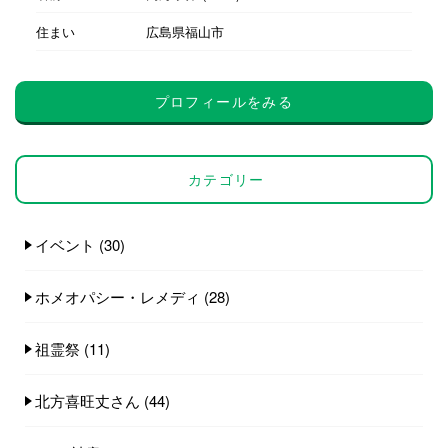
住まい
広島県福山市
プロフィールをみる
カテゴリー
イベント
(30)
ホメオパシー・レメディ
(28)
祖霊祭
(11)
北方喜旺丈さん
(44)