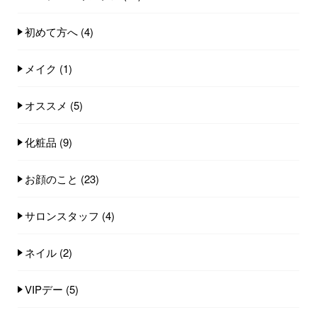
初めて方へ
(4)
メイク
(1)
オススメ
(5)
化粧品
(9)
お顔のこと
(23)
サロンスタッフ
(4)
ネイル
(2)
VIPデー
(5)