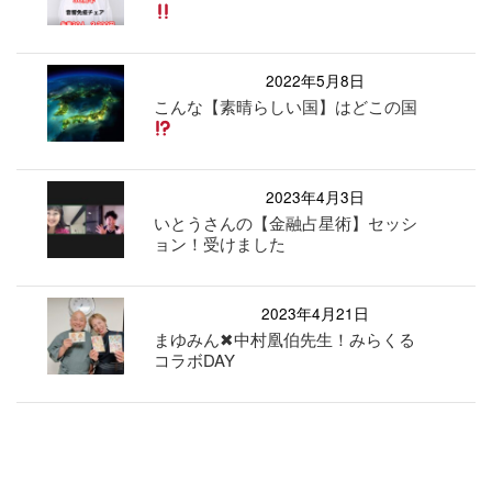
2022年5月8日
こんな【素晴らしい国】はどこの国
2023年4月3日
いとうさんの【金融占星術】セッシ
ョン！受けました
2023年4月21日
まゆみん✖︎中村凰伯先生！みらくる
コラボDAY