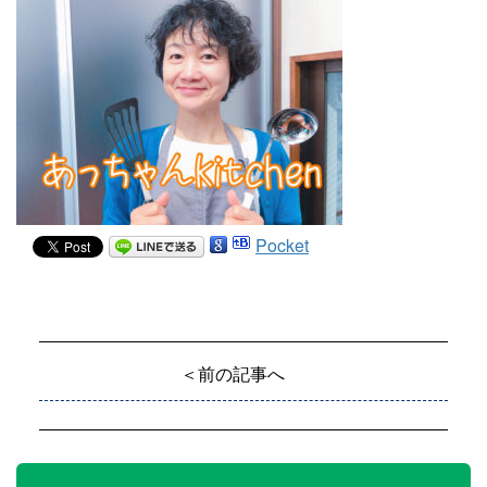
Pocket
＜前の記事へ