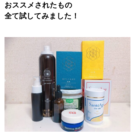
おススメされたもの
全て試してみました！