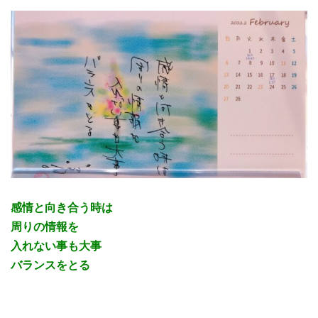
感情と向き合う時は
周りの情報を
入れない事も大事
バランスをとる