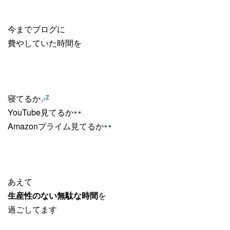
今までブログに
費やしていた時間を
寝てるか
YouTube見てるか
Amazonプライム見てるか
あえて
生産性のない無駄な時間
を
過ごしてます