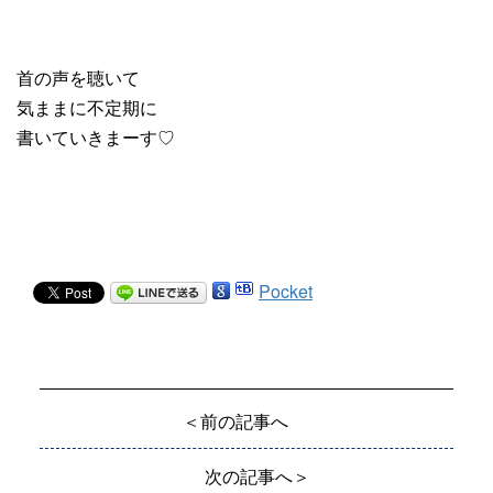
首の声を聴いて
気ままに不定期に
書いていきまーす♡
Pocket
＜前の記事へ
次の記事へ＞