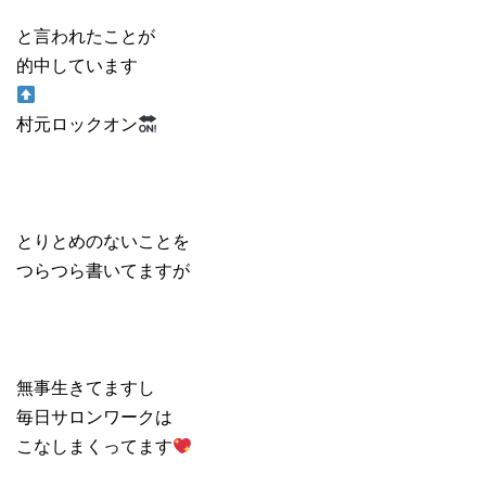
と言われたことが
的中しています
村元ロックオン
とりとめのないことを
つらつら書いてますが
無事生きてますし
毎日サロンワークは
こなしまくってます