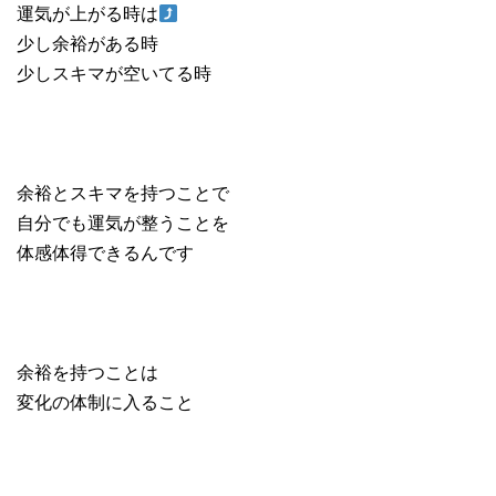
運気が上がる時は
少し余裕がある時
少しスキマが空いてる時
余裕とスキマを持つことで
自分でも運気が整うことを
体感体得できるんです
余裕を持つことは
変化の体制に入ること