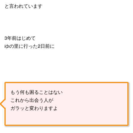
と言われています
3年前はじめて
ゆの里に行った2日前に
もう何も困ることはない
これから出会う人が
ガラッと変わりますよ