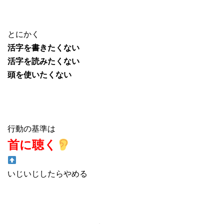
とにかく
活字を書きたくない
活字を読みたくない
頭を使いたくない
行動の基準は
首に聴く
いじいじしたらやめる