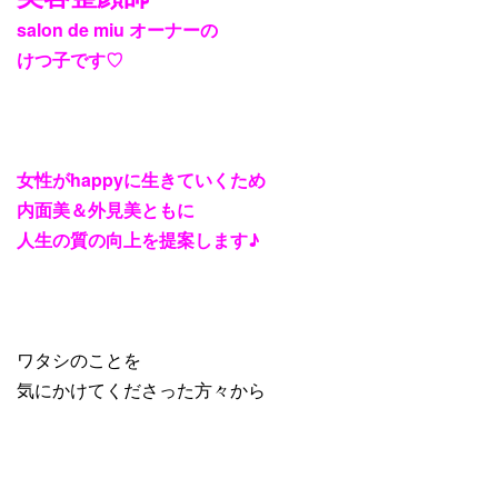
salon de miu オーナーの
けつ子です♡
女性がhappyに生きていくため
内面美＆外見美ともに
人生の質の向上を提案します♪
ワタシのことを
気にかけてくださった方々から