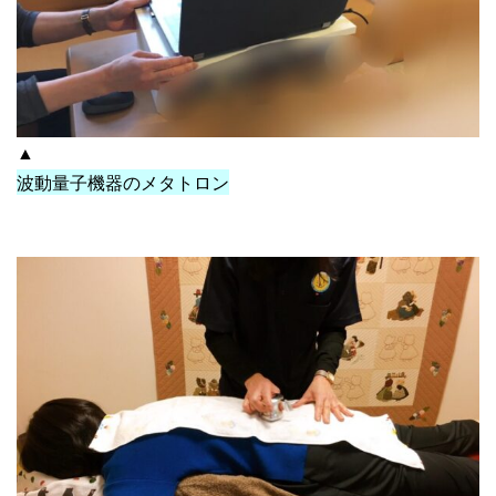
▲
波動量子機器のメタトロン