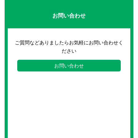
お問い合わせ
ご質問などありましたらお気軽にお問い合わせく
ださい
お問い合わせ