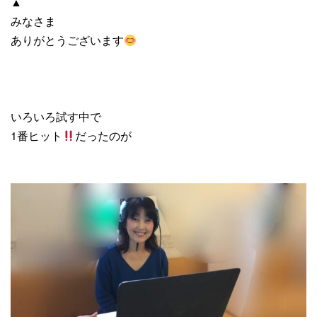
▲
みなさま
ありがとうございます
いろいろ試す中で
1番ヒット
だったのが