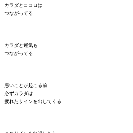
カラダとココロは
つながってる
カラダと運気も
つながってる
悪いことが起こる前
必ずカラダは
疲れたサインを出してくる