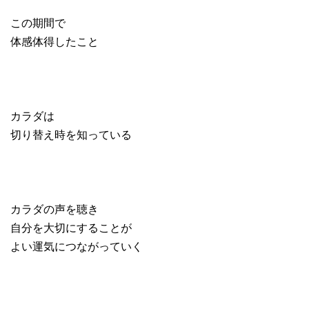
この期間で
体感体得したこと
カラダは
切り替え時を知っている
カラダの声を聴き
自分を大切にすることが
よい運気につながっていく