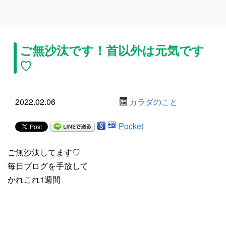
ご無沙汰です！首以外は元気です
♡
2022.02.06
カラダのこと
Pocket
ご無沙汰してます♡
毎日ブログを手放して
かれこれ1週間