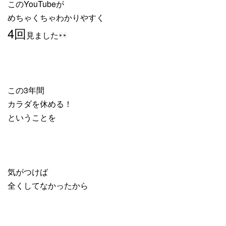
このYouTubeが
めちゃくちゃわかりやすく
4回
見ました
この3年間
カラダを休める！
ということを
気がつけば
全くしてなかったから