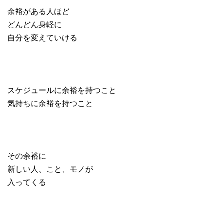
余裕がある人ほど
どんどん身軽に
自分を変えていける
スケジュールに余裕を持つこと
気持ちに余裕を持つこと
その余裕に
新しい人、こと、モノが
入ってくる