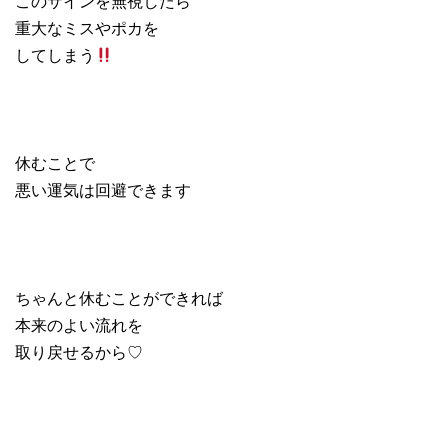
このサインを無視したら
重大なミスやポカを
してしまう
休むことで
悪い運気は回避できます
ちゃんと休むことができれば
本来のよい流れを
取り戻せるから♡