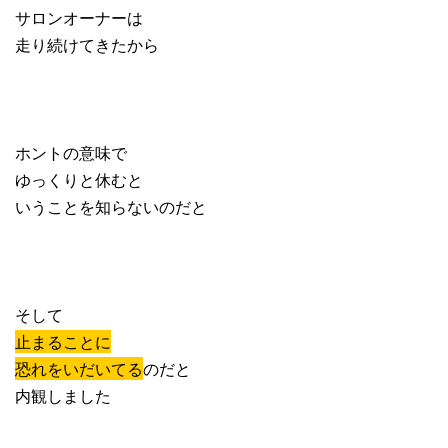
サロンオーナーは
走り続けてきたから
ホントの意味で
ゆっくりと休むと
いうことを知らないのだと
そして
止まることに
恐れをいだいてる
のだと
内観しました