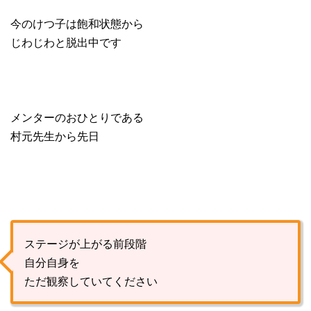
今のけつ子は飽和状態から
じわじわと脱出中です
メンターのおひとりである
村元先生から先日
ステージが上がる前段階
自分自身を
ただ観察していてください