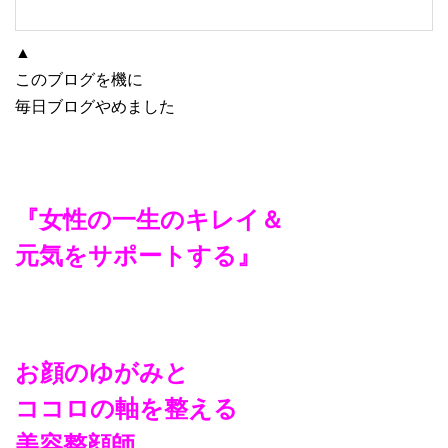
▲
このブログを機に
毎日ブログやめました
『女性の一生のキレイ＆
元気をサポートする』
お顔のゆがみと
ココロの軸を整える
美容整顔師