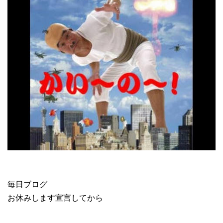
毎日ブログ
お休みします宣言してから