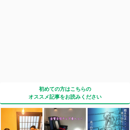
初めての方はこちらの
オススメ記事をお読みください