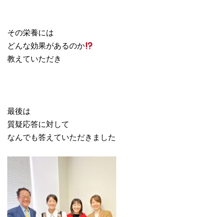
その栄養には
どんな効果があるのか
教えていただき
最後は
質疑応答に対して
なんでも答えていただきました