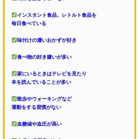
インスタント食品、レトルト食品を
毎日食べている
味付けの濃いおかずが好き
食べ物の好き嫌いが多い
家にいるときはテレビを見たり
本を読んでいることが多い
散歩やウォーキングなど
運動をする習慣がない
血糖値や血圧が高い