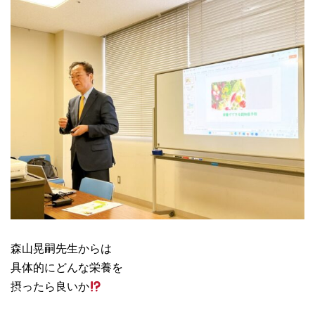
森山晃嗣先生からは
具体的にどんな栄養を
摂ったら良いか