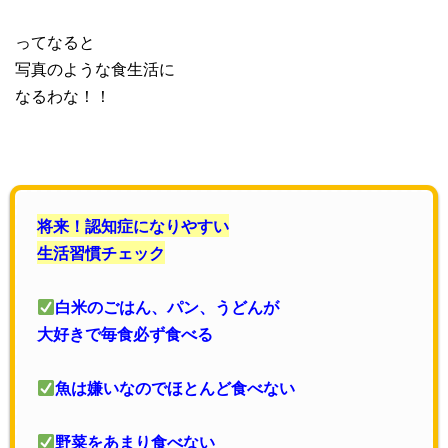
ってなると
写真のような食生活に
なるわな！！
将来！認知症になりやすい
生活習慣チェック
白米のごはん、パン、うどんが
大好きで毎食必ず食べる
魚は嫌いなのでほとんど食べない
野菜をあまり食べない