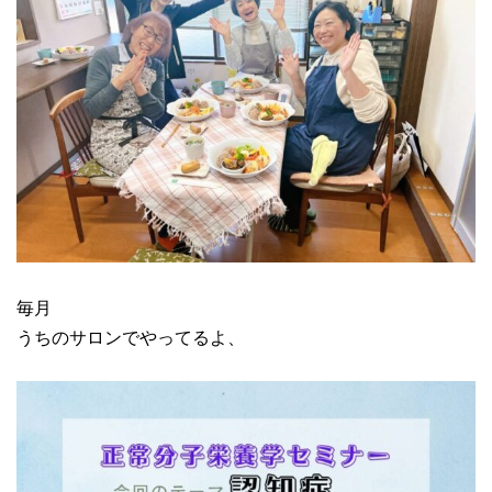
毎月
うちのサロンでやってるよ、