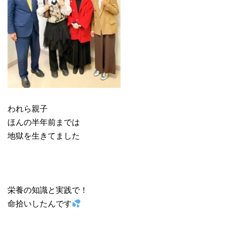
われら親子
ほんの半年前までは
地獄を生きてました
栄養の知識と実践で！
命拾いしたんです