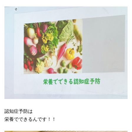
認知症予防は
栄養でできるんです！！