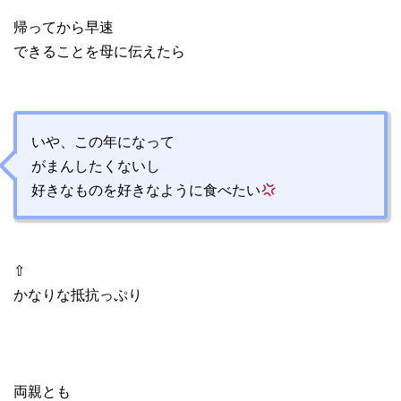
帰ってから早速
できることを母に伝えたら
いや、この年になって
がまんしたくないし
好きなものを好きなように食べたい
⇧
かなりな抵抗っぷり
両親とも