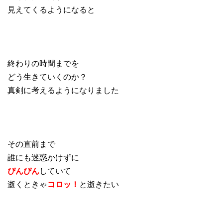
見えてくるようになると
終わりの時間までを
どう生きていくのか？
真剣に考えるようになりました
その直前まで
誰にも迷惑かけずに
ぴんぴん
していて
逝くときゃ
コロッ！
と逝きたい