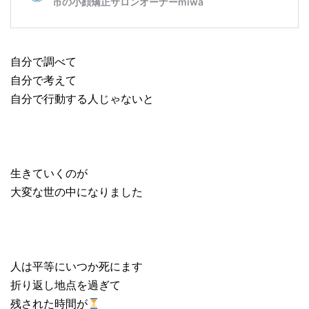
自分で調べて
自分で考えて
自分で行動する人じゃないと
生きていくのが
大変な世の中になりました
人は平等にいつか死にます
折り返し地点を過ぎて
残された時間が