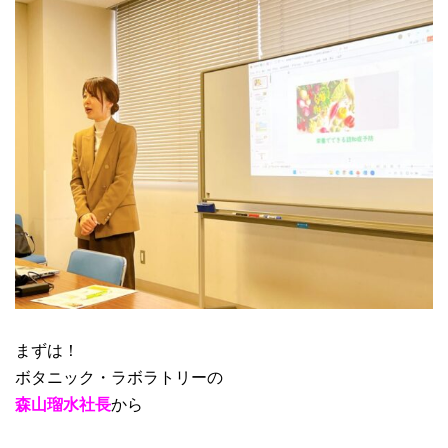
まずは！
ボタニック・ラボラトリーの
森山瑠水社長
から