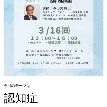
今回のテーマは
認知症