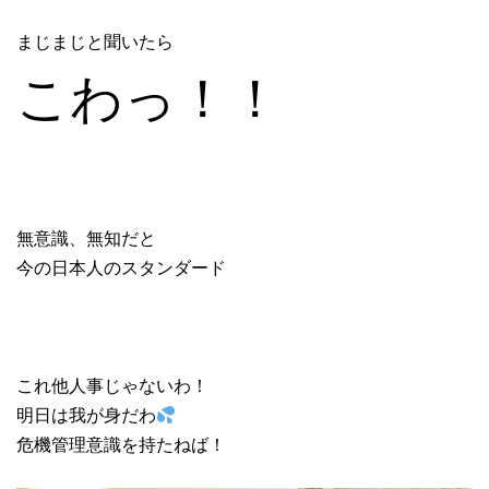
まじまじと聞いたら
こわっ！！
無意識、無知だと
今の日本人のスタンダード
これ他人事じゃないわ！
明日は我が身だわ
危機管理意識を持たねば！