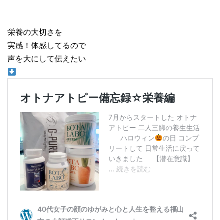
栄養の大切さを
実感！体感してるので
声を大にして伝えたい