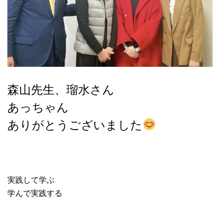
森山先生、瑠水さん
あっちゃん
ありがとうございました
実践して学ぶ
学んで実践する