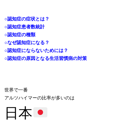
○認知症の症状とは？
○認知症患者数統計
○認知症の種類
○なぜ認知症になる？
○認知症にならないためには？
○認知症の原因となる生活習慣病の対策
世界で一番
アルツハイマーの比率が多いのは
日本