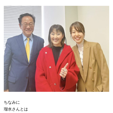
ちなみに
瑠水さんとは