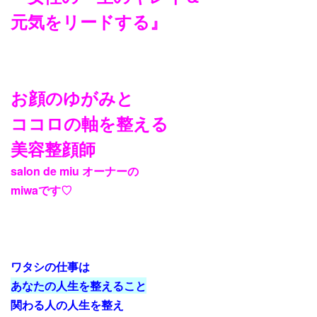
元気をリードする』
お顔のゆがみと
ココロの軸を整える
美容整顔師
salon de miu オーナーの
miwaです♡
ワタシの仕事は
あなたの人生を整えること
関わる人の人生を整え