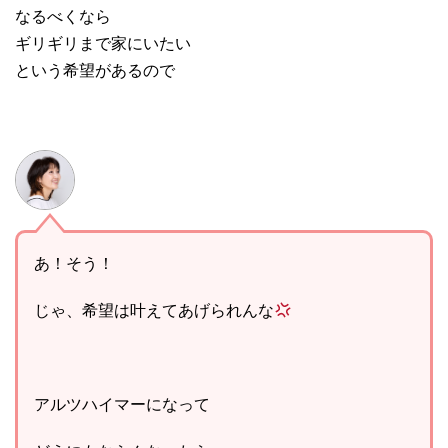
なるべくなら
ギリギリまで家にいたい
という希望があるので
あ！そう！
じゃ、希望は叶えてあげられんな
アルツハイマーになって