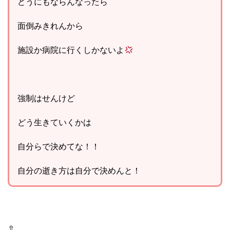
どうにもならんなったら
面倒みきれんから
施設か病院に行くしかないよ
強制はせんけど
どう生きていくかは
自分らで決めてな！！
自分の逝き方は自分で決めんと！
⇧