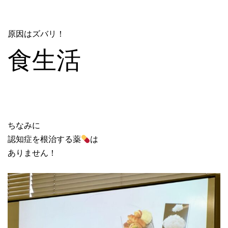
原因はズバリ！
食生活
ちなみに
認知症を根治する薬
は
ありません！