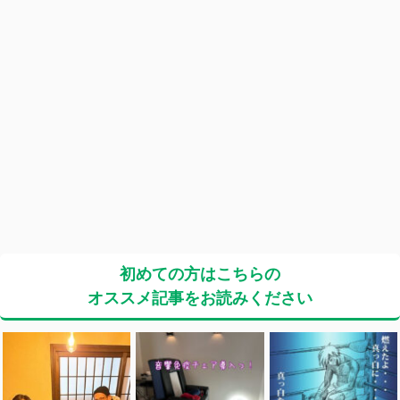
初めての方はこちらの
オススメ記事をお読みください