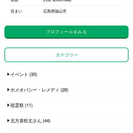
住まい
広島県福山市
プロフィールをみる
カテゴリー
イベント
(30)
ホメオパシー・レメディ
(28)
祖霊祭
(11)
北方喜旺丈さん
(44)