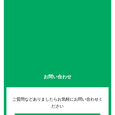
お問い合わせ
ご質問などありましたらお気軽にお問い合わせく
ださい