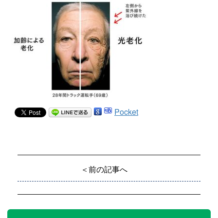
Pocket
＜前の記事へ