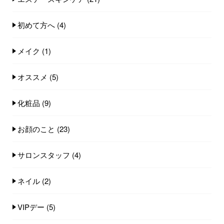
初めて方へ
(4)
メイク
(1)
オススメ
(5)
化粧品
(9)
お顔のこと
(23)
サロンスタッフ
(4)
ネイル
(2)
VIPデー
(5)