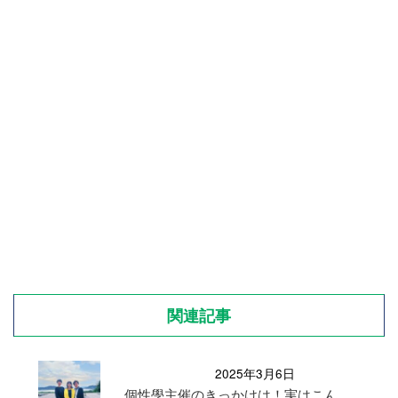
関連記事
2025年3月6日
個性學主催のきっかけは！実はこん