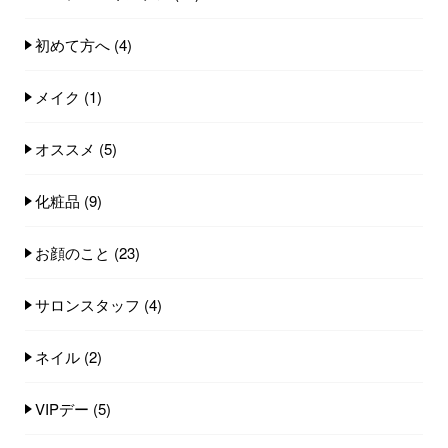
初めて方へ
(4)
メイク
(1)
オススメ
(5)
化粧品
(9)
お顔のこと
(23)
サロンスタッフ
(4)
ネイル
(2)
VIPデー
(5)