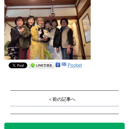
Pocket
＜前の記事へ