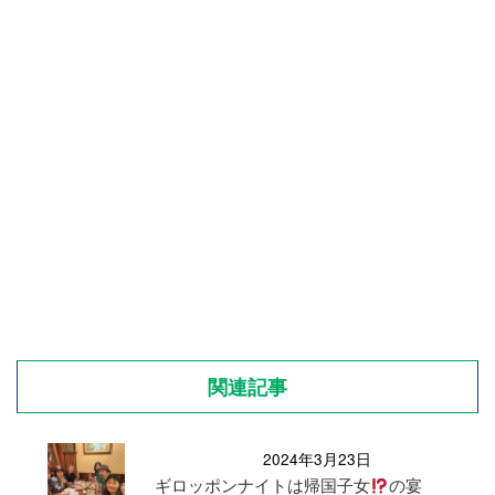
関連記事
2024年3月23日
ギロッポンナイトは帰国子女
の宴