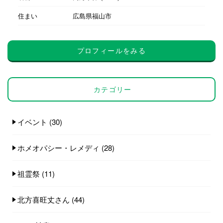
住まい
広島県福山市
プロフィールをみる
カテゴリー
イベント
(30)
ホメオパシー・レメディ
(28)
祖霊祭
(11)
北方喜旺丈さん
(44)