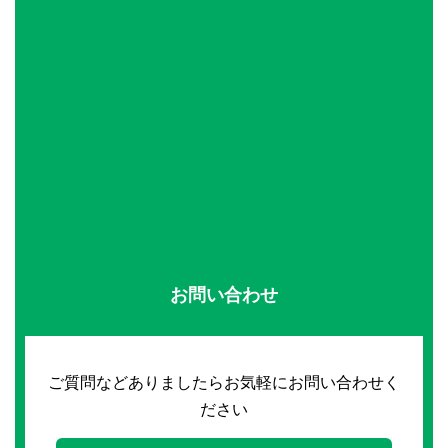
お問い合わせ
ご質問などありましたらお気軽にお問い合わせく
ださい