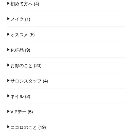
初めて方へ
(4)
メイク
(1)
オススメ
(5)
化粧品
(9)
お顔のこと
(23)
サロンスタッフ
(4)
ネイル
(2)
VIPデー
(5)
ココロのこと
(19)