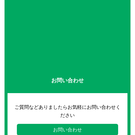
お問い合わせ
ご質問などありましたらお気軽にお問い合わせく
ださい
お問い合わせ