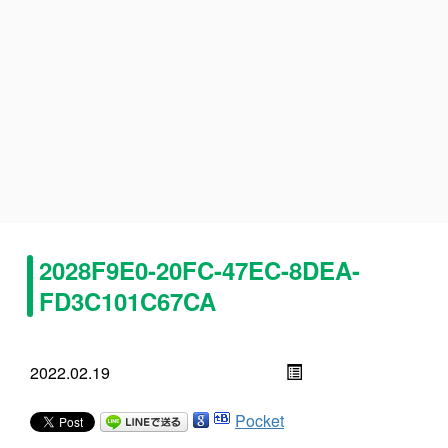
2028F9E0-20FC-47EC-8DEA-
FD3C101C67CA
2022.02.19
Pocket