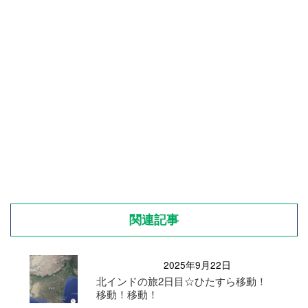
関連記事
2025年9月22日
北インドの旅2日目☆ひたすら移動！
移動！移動！