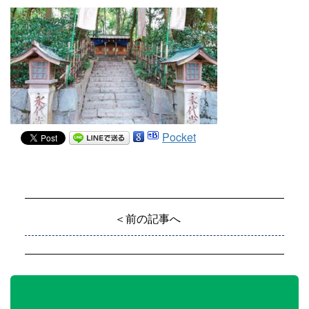
Pocket
＜前の記事へ