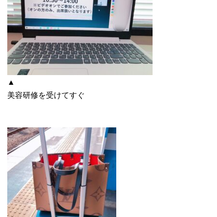
▲
美容研修を受けてすぐ