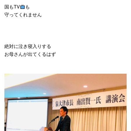
国もTV
も
守ってくれません
絶対に泣き寝入りする
お母さんが出てくるはず