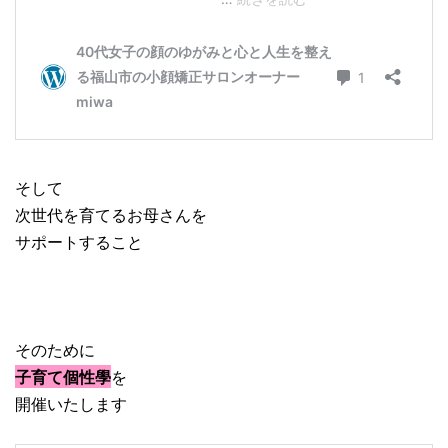
そして
次世代を育てるお母さんを
サポートすること
そのために
子育て個性學
を
開催いたします