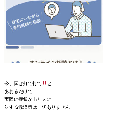
今、国は打て打て
と
あおるだけで
実際に症状が出た人に
対する救済策は一切ありません