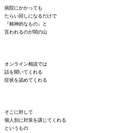
病院にかかっても
たらい回しになるだけで
『精神的なもの』と
言われるのが関の山
オンライン相談では
話を聞いてくれる
症状を認めてくれる
そこに対して
個人別に対策を講じてくれる
というもの