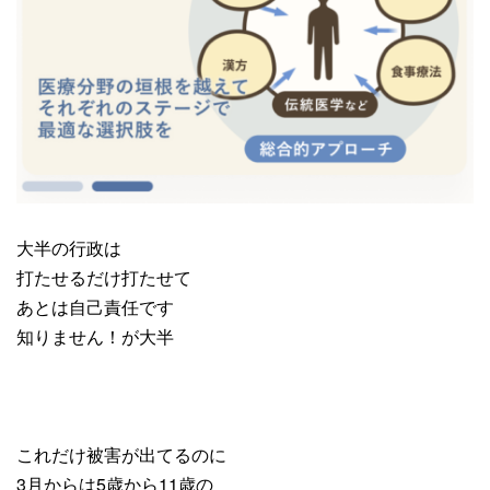
大半の行政は
打たせるだけ打たせて
あとは自己責任です
知りません！が大半
これだけ被害が出てるのに
3月からは5歳から11歳の