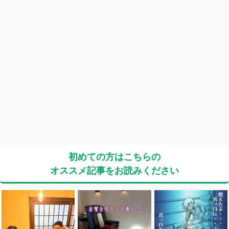
初めての方はこちらの
オススメ記事をお読みください