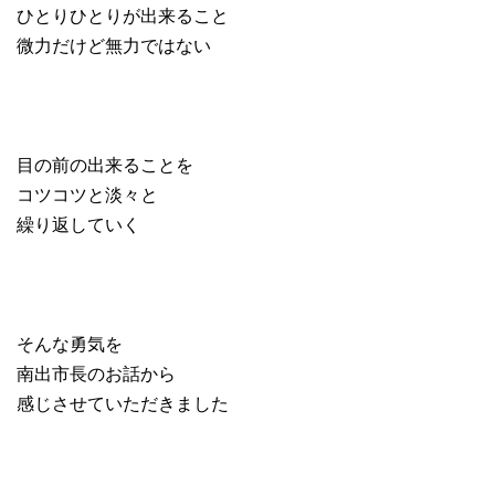
ひとりひとりが出来ること
微力だけど無力ではない
目の前の出来ることを
コツコツと淡々と
繰り返していく
そんな勇気を
南出市長のお話から
感じさせていただきました