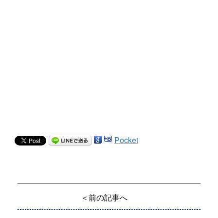
Pocket
＜前の記事へ