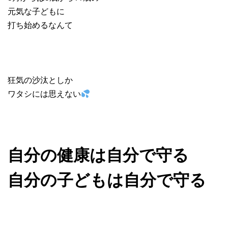
元気な子どもに
打ち始めるなんて
狂気の沙汰としか
ワタシには思えない
自分の健康は自分で守る
自分の子どもは自分で守る