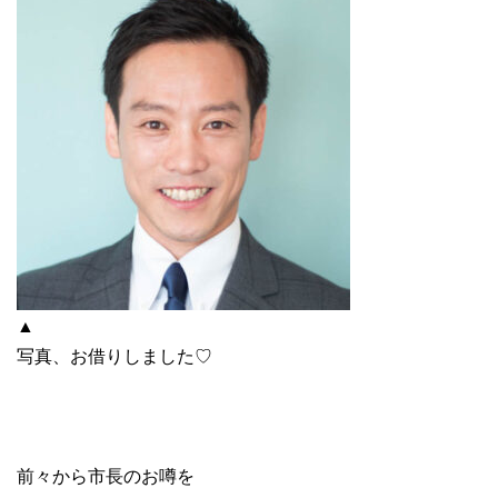
▲
写真、お借りしました♡
前々から市長のお噂を