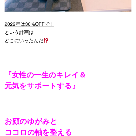
2022年は30%OFFで！
という計画は
どこにいったんだ
『女性の一生のキレイ＆
元気をサポートする』
お顔のゆがみと
ココロの軸を整える