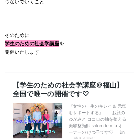
つないでいくこと
そのために
学生のための社会学講座
を
開催いたします