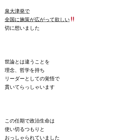
泉大津発で
全国に施策が広がって欲しい
切に想いました
世論とは違うことを
理念、哲学を持ち
リーダーとしての覚悟で
貫いてらっしゃいます
この任期で政治生命は
使い切るつもりと
おっしゃられていました