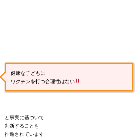
健康な子どもに
ワクチンを打つ合理性はない
と事実に基づいて
判断することを
推進されています