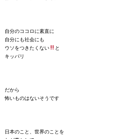
自分のココロに素直に
自分にも社会にも
ウソをつきたくない
と
キッパリ
だから
怖いものはないそうです
日本のこと、世界のことを