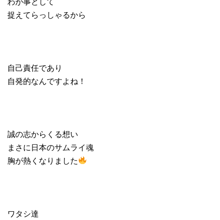
わが事として
捉えてらっしゃるから
自己責任であり
自発的なんですよね！
誠の志からくる想い
まさに日本のサムライ魂
胸が熱くなりました
ワタシ達