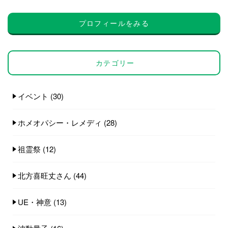
プロフィールをみる
カテゴリー
イベント
(30)
ホメオパシー・レメディ
(28)
祖霊祭
(12)
北方喜旺丈さん
(44)
UE・神意
(13)