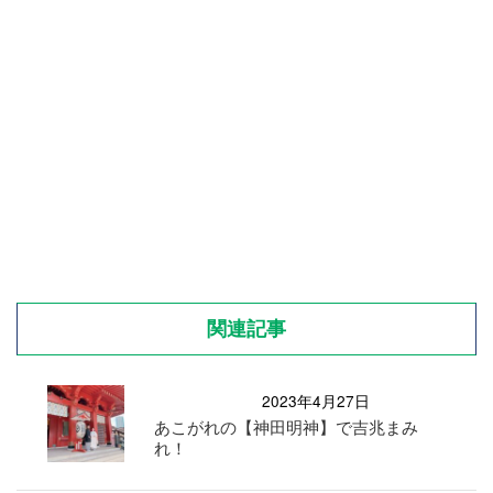
関連記事
2023年4月27日
あこがれの【神田明神】で吉兆まみ
れ！