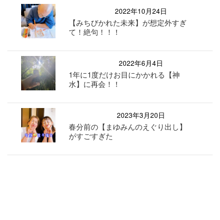
2022年10月24日
【みちびかれた未来】が想定外すぎ
て！絶句！！！
2022年6月4日
1年に1度だけお目にかかれる【神
水】に再会！！
2023年3月20日
春分前の【まゆみんのえぐり出し】
がすごすぎた