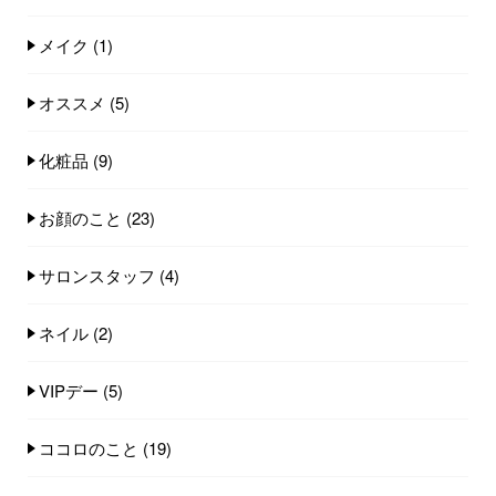
メイク
(1)
オススメ
(5)
化粧品
(9)
お顔のこと
(23)
サロンスタッフ
(4)
ネイル
(2)
VIPデー
(5)
ココロのこと
(19)