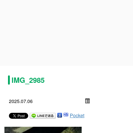
IMG_2985
2025.07.06
Pocket