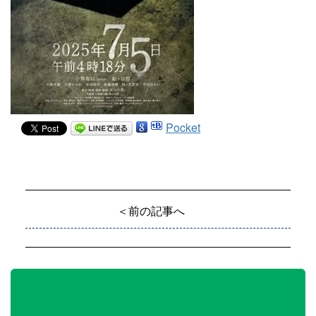
Pocket
＜前の記事へ