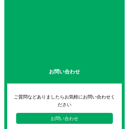
お問い合わせ
ご質問などありましたらお気軽にお問い合わせく
ださい
お問い合わせ