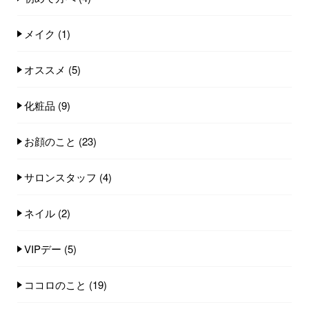
メイク
(1)
オススメ
(5)
化粧品
(9)
お顔のこと
(23)
サロンスタッフ
(4)
ネイル
(2)
VIPデー
(5)
ココロのこと
(19)