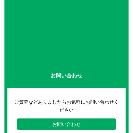
お問い合わせ
ご質問などありましたらお気軽にお問い合わせく
ださい
お問い合わせ