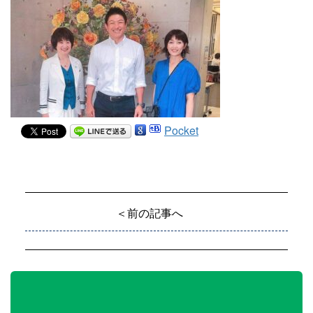
Pocket
＜前の記事へ