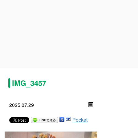
IMG_3457
2025.07.29
Pocket