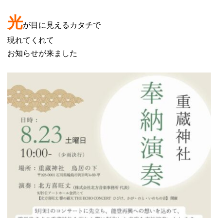
光
が目に見えるカタチで
現れてくれて
お知らせが来ました