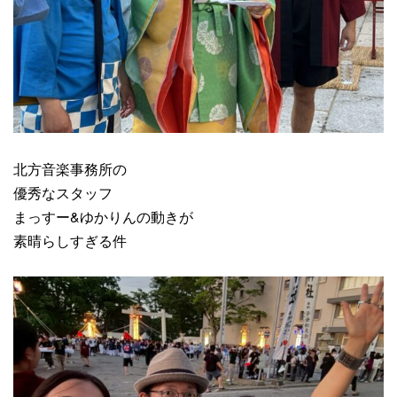
北方音楽事務所の
優秀なスタッフ
まっすー&ゆかりんの動きが
素晴らしすぎる件