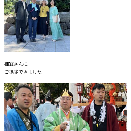
禰宜さんに
ご挨拶できました