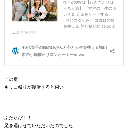
この夏
キリコ祭りが復活すると伺い
ふたたび！！
足を運ばせていただいたのでした