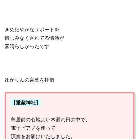
きめ細やかなサポートを
惜しみなくされてる情熱が
素晴らしかったです
ゆかりんの言葉を拝借
【重蔵神社】
鳥居前の心地よい木漏れ日の中で、
電子ピアノを使って
演奏をお届けいたしました。