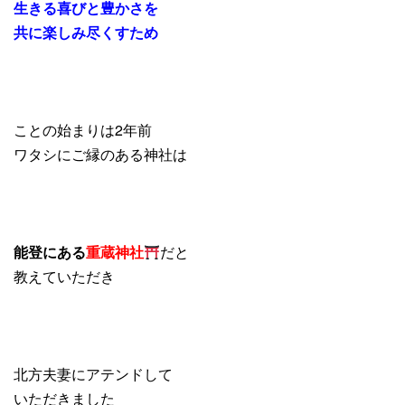
生きる喜びと豊かさを
共に楽しみ尽くすため
ことの始まりは2年前
ワタシにご縁のある神社は
能登にある
重蔵神社
だと
教えていただき
北方夫妻にアテンドして
いただきました