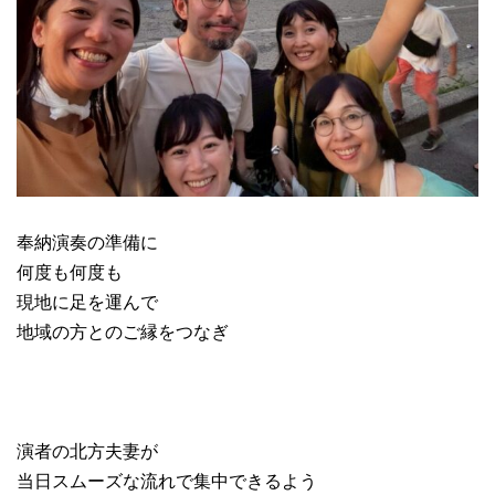
奉納演奏の準備に
何度も何度も
現地に足を運んで
地域の方とのご縁をつなぎ
演者の北方夫妻が
当日スムーズな流れで集中できるよう