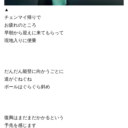
▲
チェンマイ帰りで
お疲れのところ
早朝から迎えに来てもらって
現地入りに便乗
だんだん能登に向かうごとに
道がぐねぐね
ポールはぐらぐら斜め
復興はまだまだかかるという
予兆を感じます