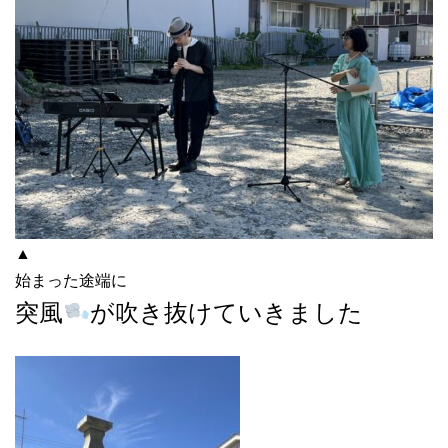
▲
始まった途端に
突風
が吹き抜けていきました