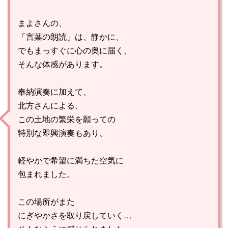
まよさんの、
「言葉の朗読」は、静かに、
でもまっすぐに心の奥に届く、
そんな体感があります。
奉納演奏に加えて、
北方さんによる、
この土地の繁栄を願っての
特別な即興演奏もあり、
軽やかで希望に満ちた空気に
包まれました。
この場所がまた
にぎやかさを取り戻していく…