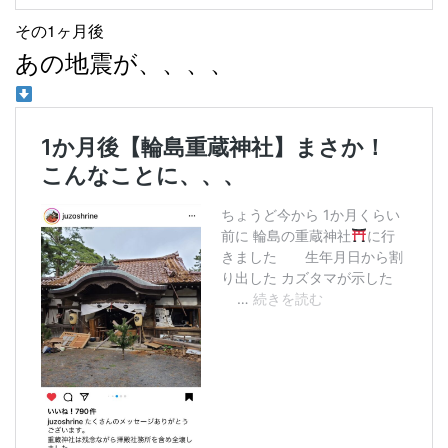
その1ヶ月後
あの地震が、、、、