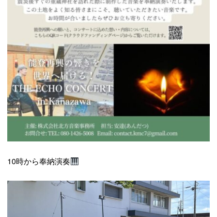
10時から奉納演奏