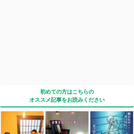
初めての方はこちらの
オススメ記事をお読みください