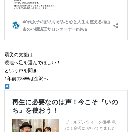
震災の支援は
現地へ足を運んでほしい！
という声を聞き
1年前のGWは金沢へ