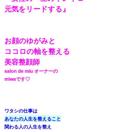
元気をリードする』
お顔のゆがみと
ココロの軸を整える
美容整顔師
salon de miu オーナーの
miwaです♡
ワタシの仕事は
あなたの人生を整えること
関わる人の人生を整え