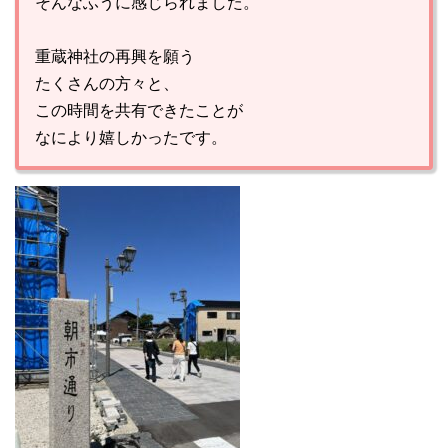
そんなふうに感じられました。
重蔵神社の再興を願う
たくさんの方々と、
この時間を共有できたことが
なにより嬉しかったです。