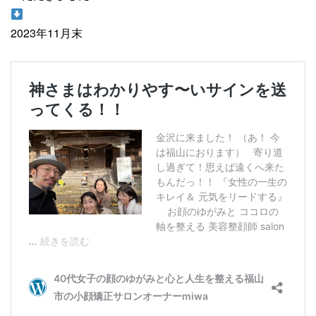
2023年11月末