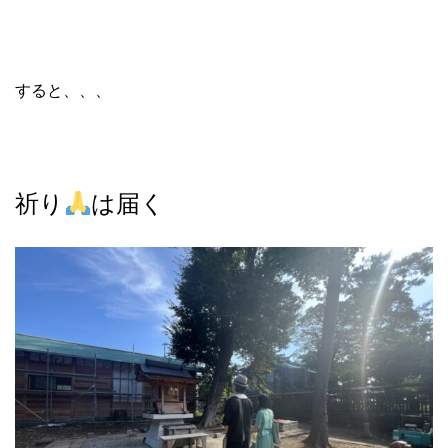
すると、、、
祈り
は届く