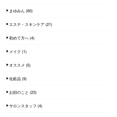
まゆみん
(60)
エステ・スキンケア
(21)
初めて方へ
(4)
メイク
(1)
オススメ
(5)
化粧品
(9)
お顔のこと
(23)
サロンスタッフ
(4)