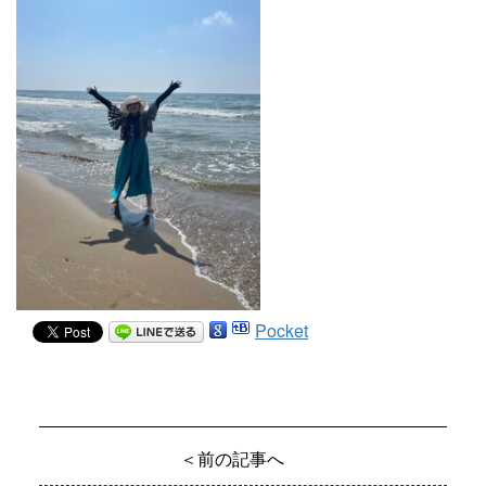
Pocket
＜前の記事へ