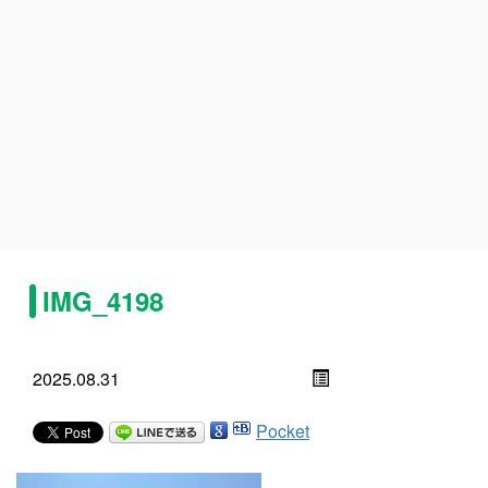
IMG_4198
2025.08.31
Pocket