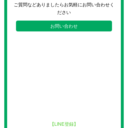
ご質問などありましたらお気軽にお問い合わせく
ださい
お問い合わせ
【LINE登録】