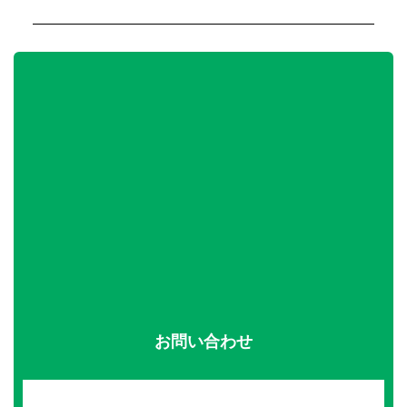
お問い合わせ