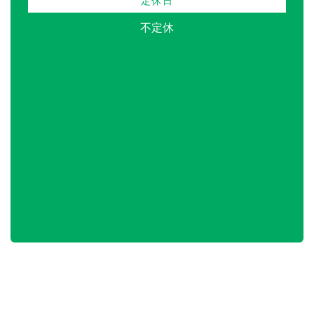
定休日
不定休