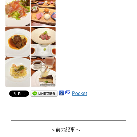
Pocket
＜前の記事へ