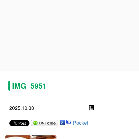
IMG_5951
2025.10.30
Pocket