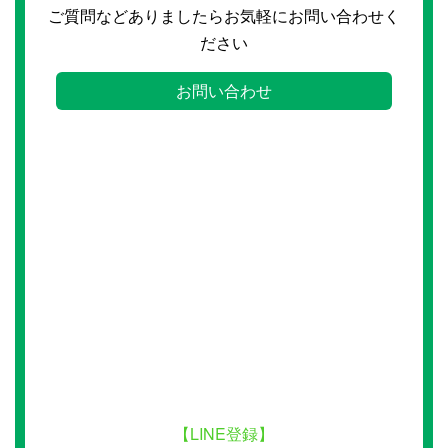
ご質問などありましたらお気軽にお問い合わせく
ださい
お問い合わせ
【LINE登録】