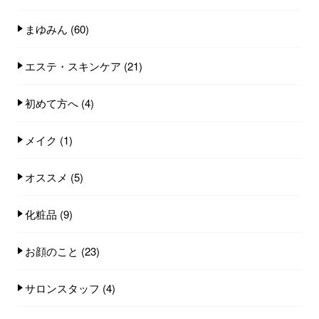
まゆみん
(60)
エステ・スキンケア
(21)
初めて方へ
(4)
メイク
(1)
オススメ
(5)
化粧品
(9)
お顔のこと
(23)
サロンスタッフ
(4)