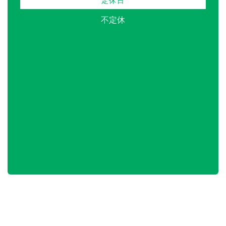
定休日
不定休