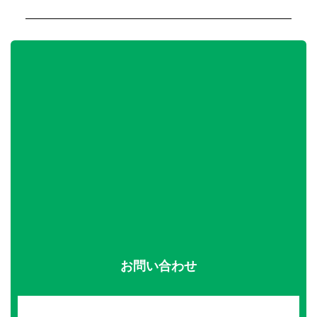
お問い合わせ