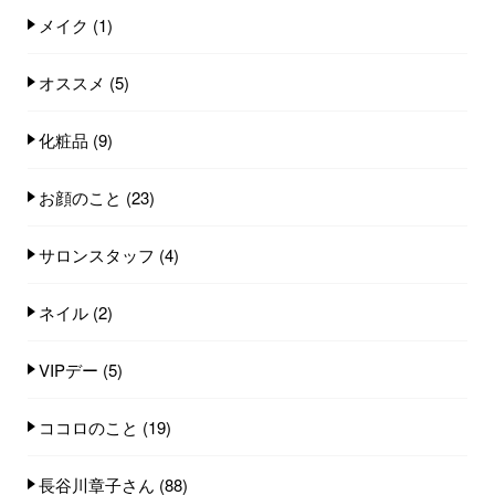
メイク
(1)
オススメ
(5)
化粧品
(9)
お顔のこと
(23)
サロンスタッフ
(4)
ネイル
(2)
VIPデー
(5)
ココロのこと
(19)
長谷川章子さん
(88)