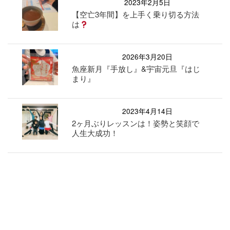
2023年2月5日
【空亡3年間】を上手く乗り切る方法
は
2026年3月20日
魚座新月『手放し』&宇宙元旦『はじ
まり』
2023年4月14日
2ヶ月ぶりレッスンは！姿勢と笑顔で
人生大成功！