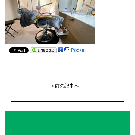
Pocket
＜前の記事へ