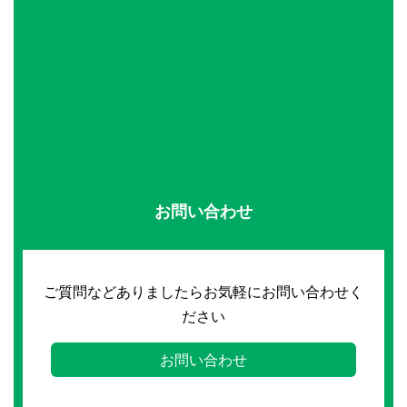
お問い合わせ
ご質問などありましたらお気軽にお問い合わせく
ださい
お問い合わせ