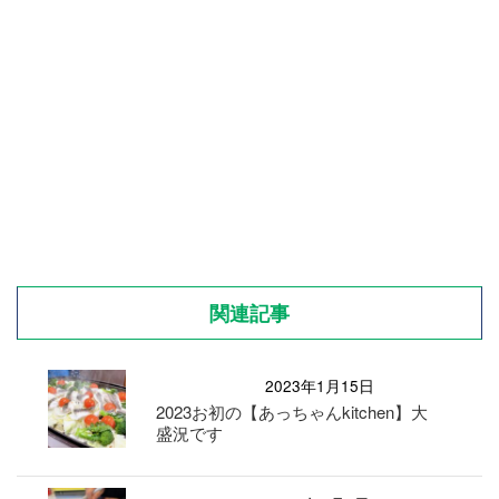
関連記事
2023年1月15日
2023お初の【あっちゃんkitchen】大
盛況です