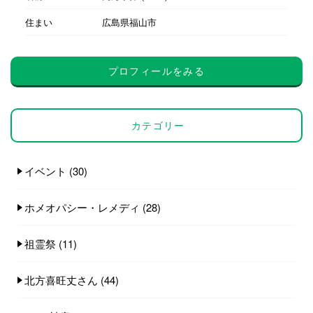
住まい
広島県福山市
プロフィールをみる
カテゴリー
イベント
(30)
ホメオパシー・レメディ
(28)
祖霊祭
(11)
北方喜旺丈さん
(44)