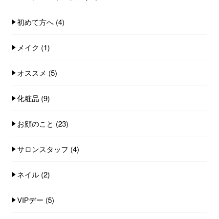
初めて方へ
(4)
メイク
(1)
オススメ
(5)
化粧品
(9)
お顔のこと
(23)
サロンスタッフ
(4)
ネイル
(2)
VIPデー
(5)