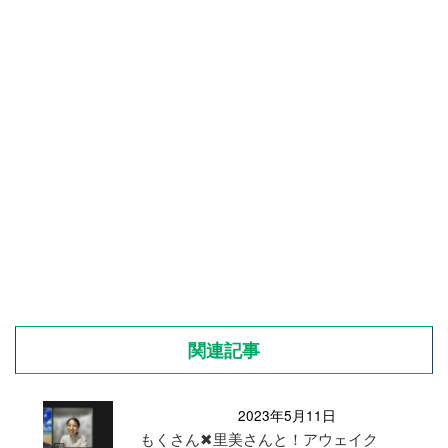
関連記事
2023年5月11日
もくさん✖︎里美さんと！アウェイク