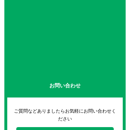
お問い合わせ
ご質問などありましたらお気軽にお問い合わせく
ださい