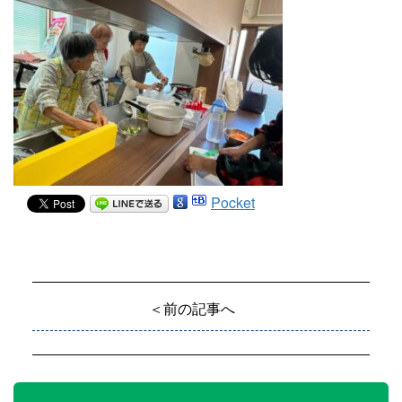
Pocket
＜前の記事へ