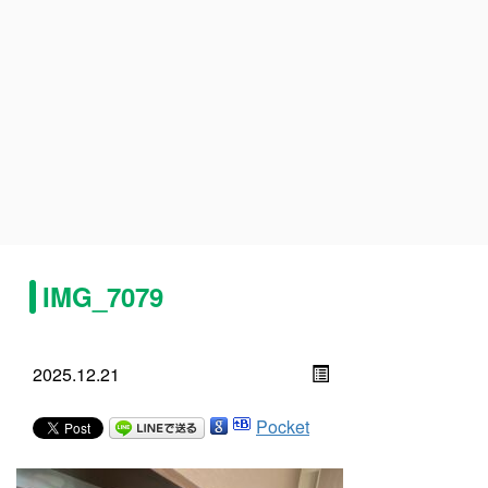
IMG_7079
2025.12.21
Pocket