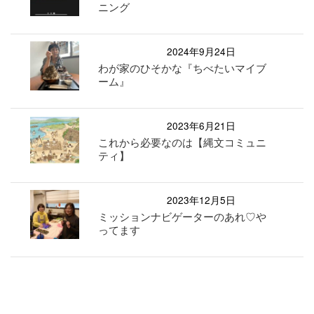
ニング
2024年9月24日
わが家のひそかな『ちべたいマイブ
ーム』
2023年6月21日
これから必要なのは【縄文コミュニ
ティ】
2023年12月5日
ミッションナビゲーターのあれ♡や
ってます