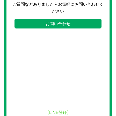
ご質問などありましたらお気軽にお問い合わせく
ださい
お問い合わせ
【LINE登録】