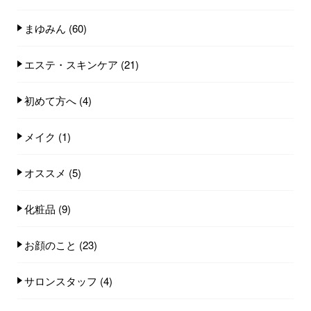
まゆみん
(60)
エステ・スキンケア
(21)
初めて方へ
(4)
メイク
(1)
オススメ
(5)
化粧品
(9)
お顔のこと
(23)
サロンスタッフ
(4)