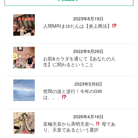
2023年8月19日
人間MRIまゆたんは【炎上商法】
2022年9月29日
お肌&カラダを通じて【あなたの人
生】に関わるということ
2023年5月6日
世間の波と逆行！今年のGW
は、、、
2026年4月16日
皇極天皇から斉明天皇へ
母であ
り、天皇であるという選択