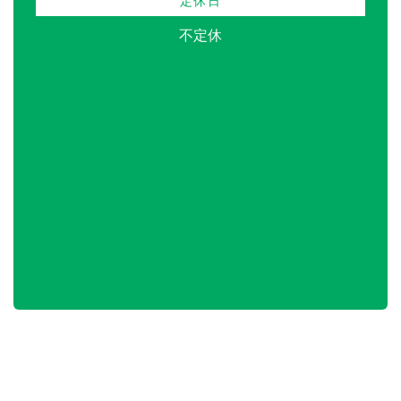
定休日
不定休