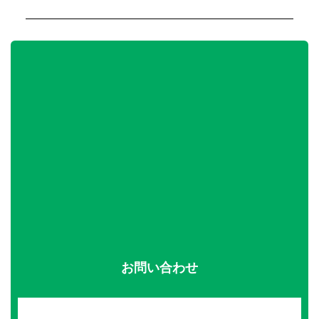
お問い合わせ