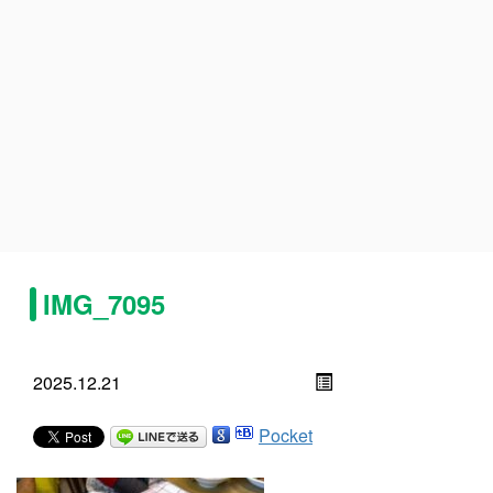
IMG_7095
2025.12.21
Pocket