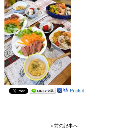
Pocket
＜前の記事へ