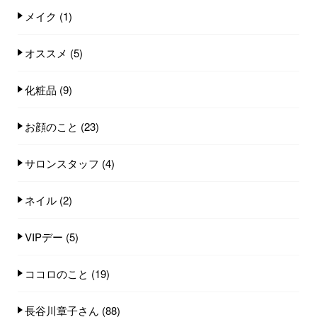
メイク
(1)
オススメ
(5)
化粧品
(9)
お顔のこと
(23)
サロンスタッフ
(4)
ネイル
(2)
VIPデー
(5)
ココロのこと
(19)
長谷川章子さん
(88)