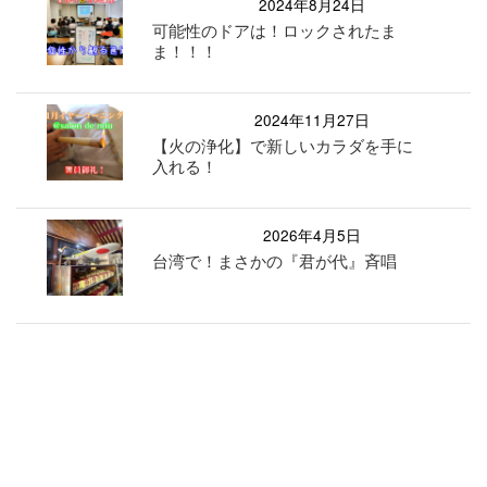
2024年8月24日
可能性のドアは！ロックされたま
ま！！！
2024年11月27日
【火の浄化】で新しいカラダを手に
入れる！
2026年4月5日
台湾で！まさかの『君が代』斉唱