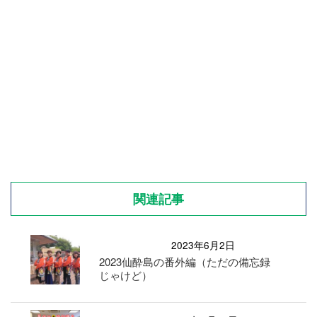
関連記事
2023年6月2日
2023仙酔島の番外編（ただの備忘録
じゃけど）