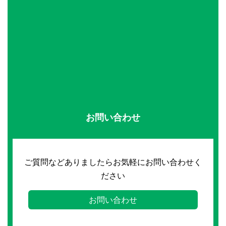
お問い合わせ
ご質問などありましたらお気軽にお問い合わせく
ださい
お問い合わせ