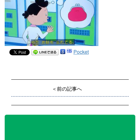
Pocket
＜前の記事へ