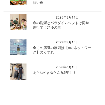
熱い夜
2025年3月14日
命の洗濯とパラダイムシフトは同時
進行で！@ゆの里
2022年9月15日
全ての病気の原因は【○のネットワー
ク】のくずれ
2026年5月19日
あらkokiまゆたん丸5年！！