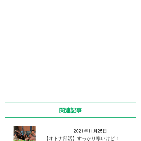
関連記事
2021年11月25日
【オトナ部活】すっかり寒いけど！