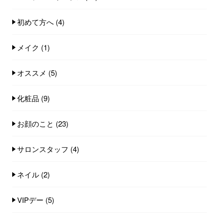
初めて方へ
(4)
メイク
(1)
オススメ
(5)
化粧品
(9)
お顔のこと
(23)
サロンスタッフ
(4)
ネイル
(2)
VIPデー
(5)