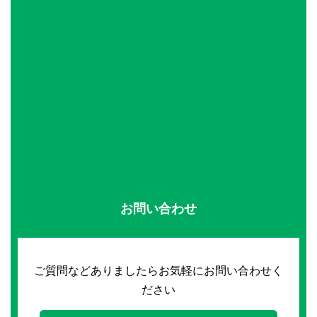
お問い合わせ
ご質問などありましたらお気軽にお問い合わせく
ださい