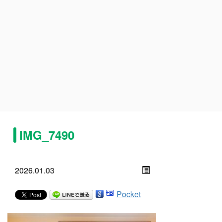
IMG_7490
2026.01.03
Pocket