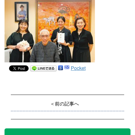
Pocket
＜前の記事へ