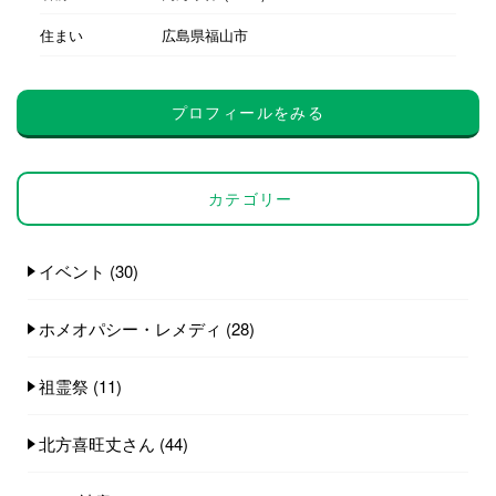
住まい
広島県福山市
プロフィールをみる
カテゴリー
イベント
(30)
ホメオパシー・レメディ
(28)
祖霊祭
(11)
北方喜旺丈さん
(44)