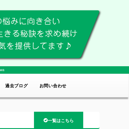
wa
過去ブログ
お問い合わせ
一覧はこちら