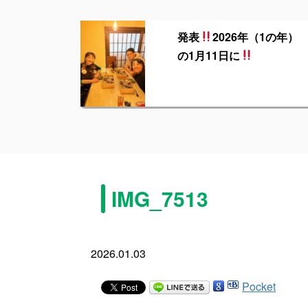
発表
2026年（1の年）
の1月11日に
IMG_7513
2026.01.03
Pocket