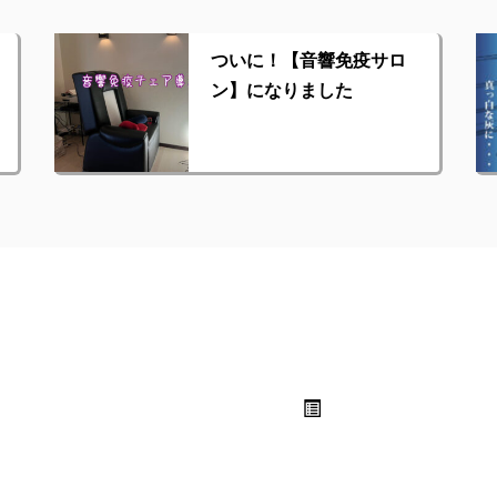
ついに！【音響免疫サロ
ン】になりました