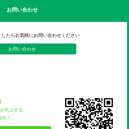
お問い合わせ
ましたらお気軽にお問い合わせください
お問い合わせ
】
が向上する
信中！