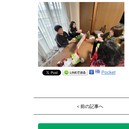
Pocket
＜前の記事へ