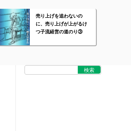
売り上げを追わないの
に、売り上げが上がるけ
つ子流経営の道のり③