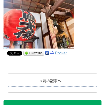
Pocket
＜前の記事へ