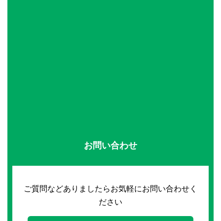
お問い合わせ
ご質問などありましたらお気軽にお問い合わせく
ださい