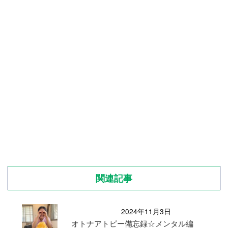
関連記事
2024年11月3日
オトナアトピー備忘録☆メンタル編