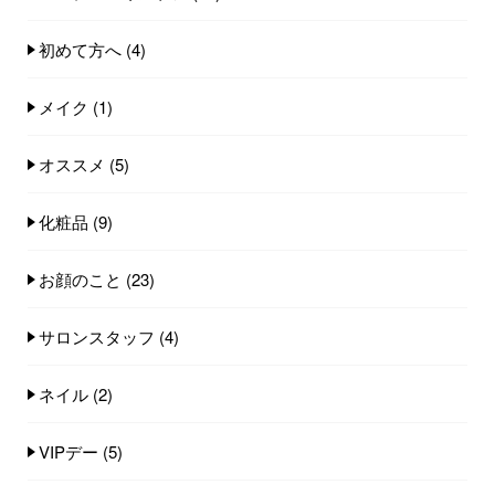
初めて方へ
(4)
メイク
(1)
オススメ
(5)
化粧品
(9)
お顔のこと
(23)
サロンスタッフ
(4)
ネイル
(2)
VIPデー
(5)