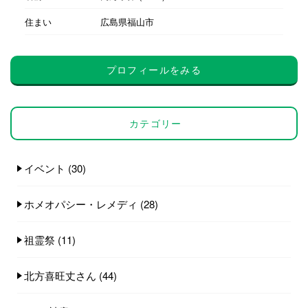
住まい
広島県福山市
プロフィールをみる
カテゴリー
イベント
(30)
ホメオパシー・レメディ
(28)
祖霊祭
(11)
北方喜旺丈さん
(44)