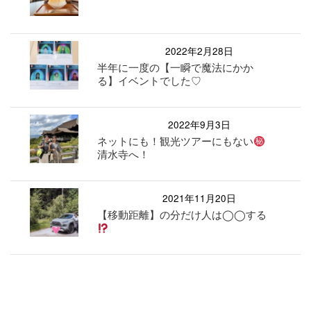
2022年2月28日
半年に一度の【一瞬で魔法にかか
る】イベントでした♡
2022年9月3日
ネットにも！観光ツアーにもない
清水寺へ！
2021年11月20日
【移動距離】の分だけ人は◯◯する