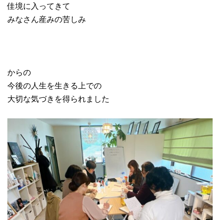
佳境に入ってきて
みなさん産みの苦しみ
からの
今後の人生を生きる上での
大切な気づきを得られました