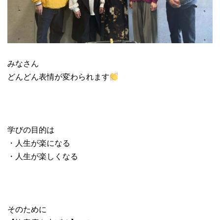
みなさん
どんどん表情が変わられます
学びの目的は
・人生が楽になる
・人生が楽しくなる
そのために