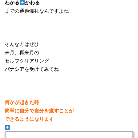
わかる
かわる
までの通過儀礼なんですよね
そんな方はぜひ
来月、再来月の
セルフクリアリング
パナシア
を受けてみてね
何かが起きた時
簡単に自分で自分を癒すことが
できるようになります