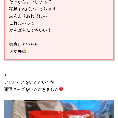
そっからよいしょって
移動すればいいっちゃけ
あんまりあれせにゃ
これにゃって
がんばらんでもいいよ
観察しといたら
大丈夫
と
アドバイスをいただいた後
開運グッズをいただきました