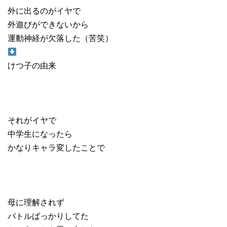
外に出るのがイヤで
外遊びができないから
運動神経が欠落した（苦笑）
けつ子の由来
それがイヤで
中学生になったら
かなりキャラ変したことで
母に理解されず
バトルばっかりしてた