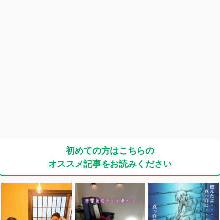
初めての方はこちらの
オススメ記事をお読みください