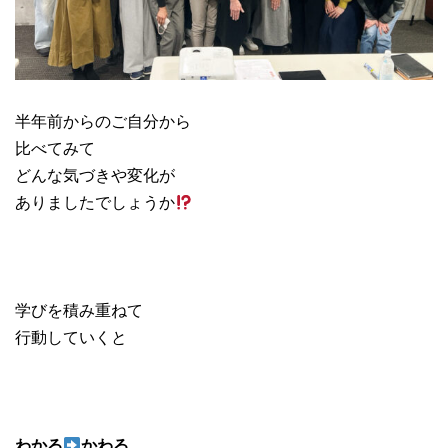
半年前からのご自分から
比べてみて
どんな気づきや変化が
ありましたでしょうか
学びを積み重ねて
行動していくと
わかる
かわる