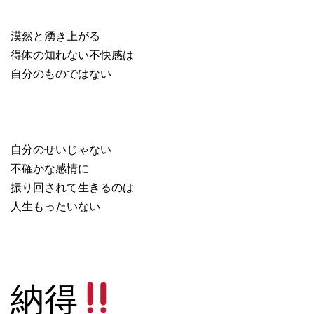
漠然と湧き上がる
得体の知れない不快感は
自分のものではない
自分のせいじゃない
不確かな感情に
振り回されて生きるのは
人生もったいない
納得