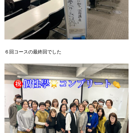
６回コースの最終回でした