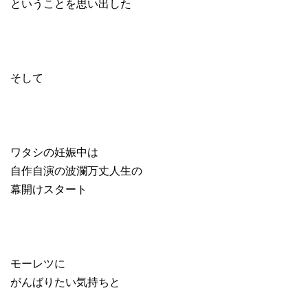
ということを思い出した
そして
ワタシの妊娠中は
自作自演の波瀾万丈人生の
幕開けスタート
モーレツに
がんばりたい気持ちと