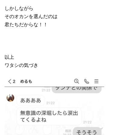
しかしながら
そのオカンを選んだのは
君たちだからな！！
以上
ワタシの気づき