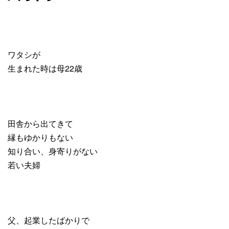
ワタシが
生まれた時は母22歳
田舎から出てきて
縁もゆかりもない
知り合い、身寄りがない
若い夫婦
父、起業したばかりで