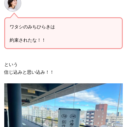
ワタシのみちひらきは
約束されたな！！
という
信じ込みと思い込み！！