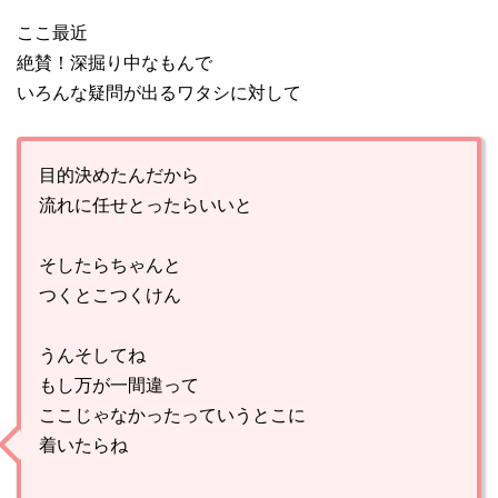
ここ最近
絶賛！深掘り中なもんで
いろんな疑問が出るワタシに対して
目的決めたんだから
流れに任せとったらいいと
そしたらちゃんと
つくとこつくけん
うんそしてね
もし万が一間違って
ここじゃなかったっていうとこに
着いたらね