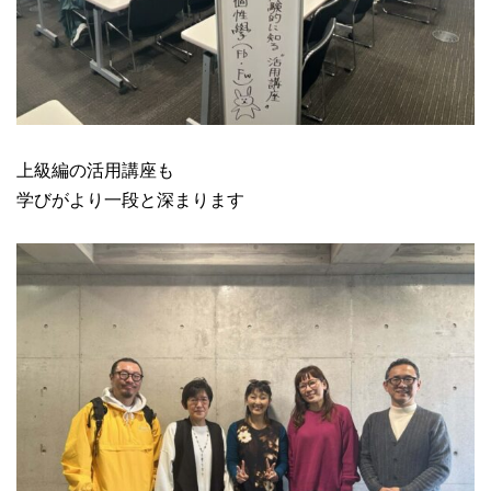
上級編の活用講座も
学びがより一段と深まります