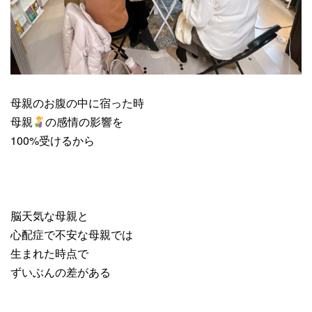
母親のお腹の中に宿った時
母親
の感情の影響を
100%受けるから
脳天気な母親と
心配症で不安な母親では
生まれた時点で
ずいぶんの差がある