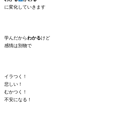
に変化していきます
学んだから
わかる
けど
感情は別物で
イラつく！
悲しい！
むかつく！
不安になる！