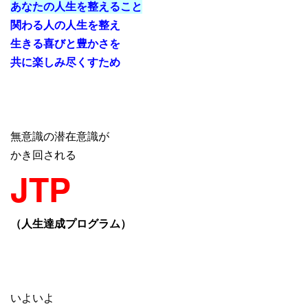
あなたの人生を整えること
関わる人の人生を整え
生きる喜びと豊かさを
共に楽しみ尽くすため
無意識の潜在意識が
かき回される
JTP
（人生達成プログラム）
いよいよ