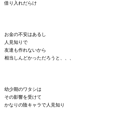
借り入れだらけ
お金の不安はあるし
人見知りで
友達も作れないから
相当しんどかっただろうと、、、
幼少期のワタシは
その影響を受けて
かなりの陰キャラで人見知り