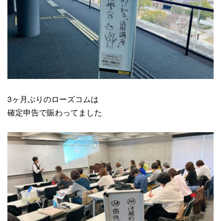
3ヶ月ぶりのローズコムは
確定申告で賑わってました