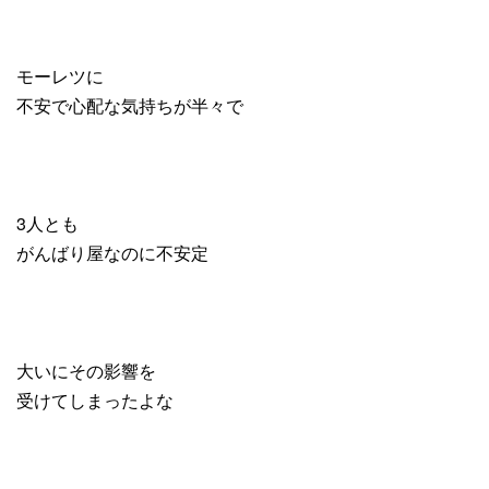
モーレツに
不安で心配な気持ちが半々で
3人とも
がんばり屋なのに不安定
大いにその影響を
受けてしまったよな