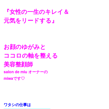
『女性の一生のキレイ＆
元気をリードする』
お顔のゆがみと
ココロの軸を整える
美容整顔師
salon de miu オーナーの
miwaです♡
ワタシの仕事は