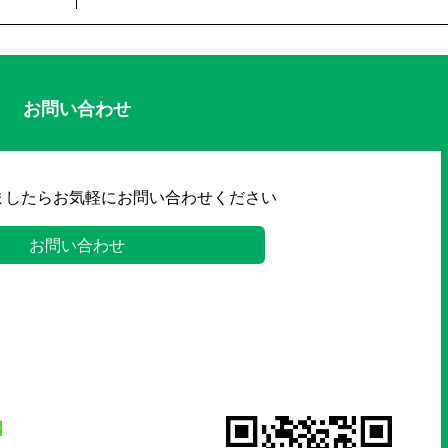
お問い合わせ
ましたらお気軽にお問い合わせください
お問い合わせ
】