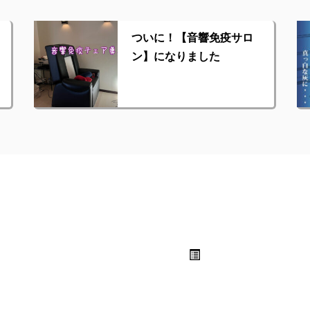
ついに！【音響免疫サロ
ン】になりました