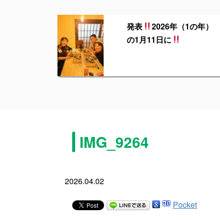
発表
2026年（1の年）
の1月11日に
IMG_9264
2026.04.02
Pocket