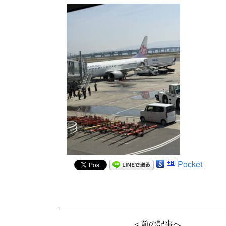
Pocket
＜前の記事へ