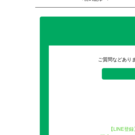
ご質問などあり
【LINE登録