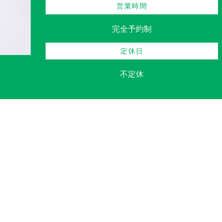
営業時間
完全予約制
定休日
不定休