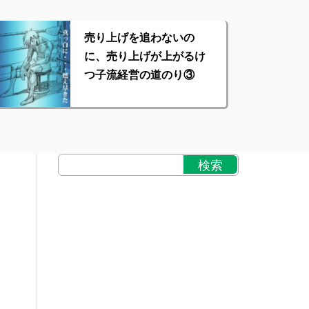
売り上げを追わないの
に、売り上げが上がるけ
つ子流経営の道のり③