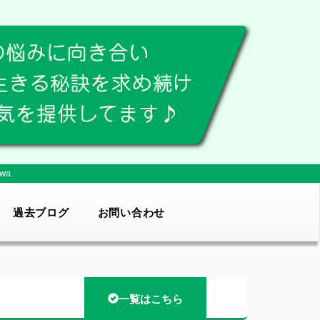
wa
過去ブログ
お問い合わせ
一覧はこちら