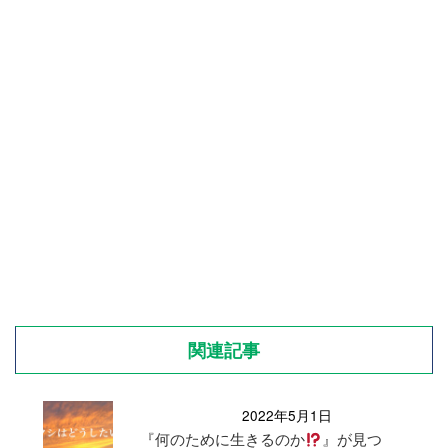
関連記事
2022年5月1日
『何のために生きるのか
』が見つ