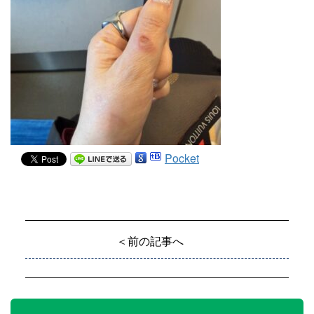
Pocket
＜前の記事へ