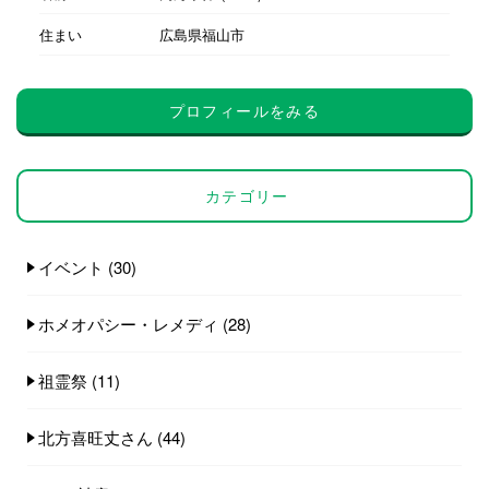
住まい
広島県福山市
プロフィールをみる
カテゴリー
イベント
(30)
ホメオパシー・レメディ
(28)
祖霊祭
(11)
北方喜旺丈さん
(44)