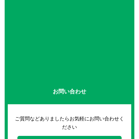
お問い合わせ
ご質問などありましたらお気軽にお問い合わせく
ださい