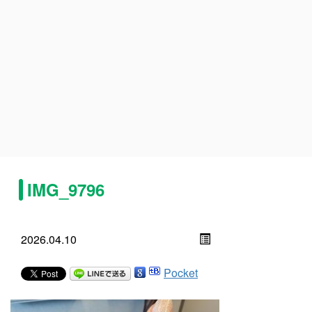
IMG_9796
2026.04.10
Pocket