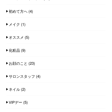
初めて方へ
(4)
メイク
(1)
オススメ
(5)
化粧品
(9)
お顔のこと
(23)
サロンスタッフ
(4)
ネイル
(2)
VIPデー
(5)