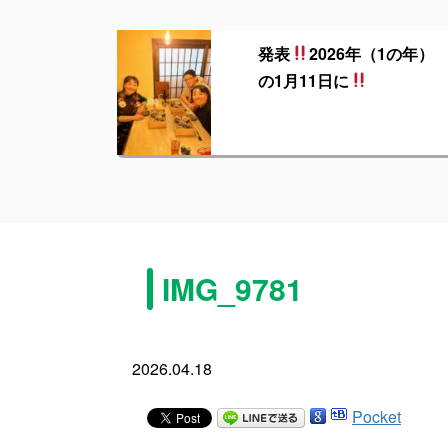
発表
2026年（1の年）
の1月11日に
IMG_9781
2026.04.18
Pocket