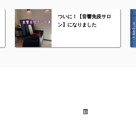
ついに！【音響免疫サロ
ン】になりました