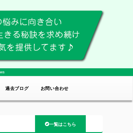
wa
過去ブログ
お問い合わせ
一覧はこちら