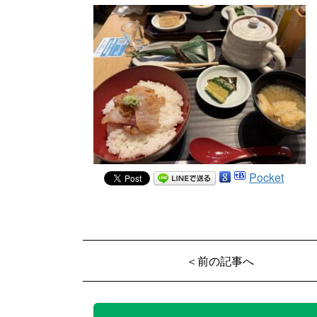
Pocket
＜前の記事へ