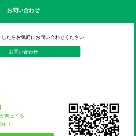
お問い合わせ
ましたらお気軽にお問い合わせください
お問い合わせ
】
が向上する
信中！