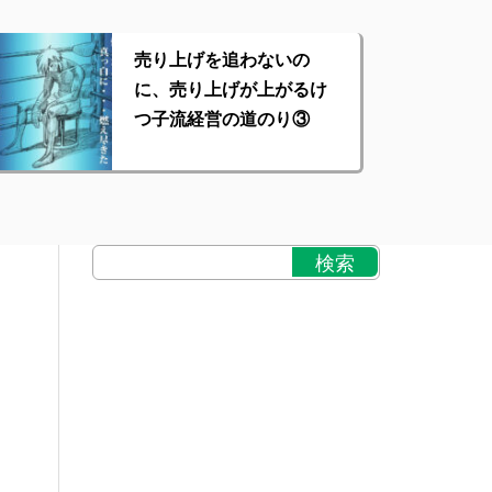
売り上げを追わないの
に、売り上げが上がるけ
つ子流経営の道のり③