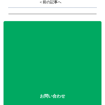
＜前の記事へ
お問い合わせ