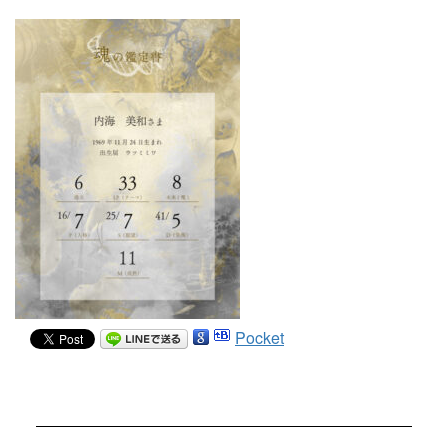
Pocket