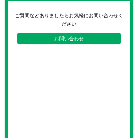
ご質問などありましたらお気軽にお問い合わせく
ださい
お問い合わせ