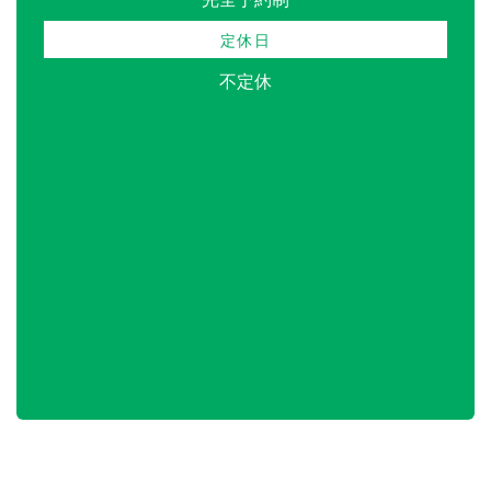
定休日
不定休