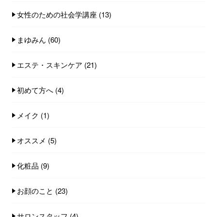
女性のための社会学講座
(13)
まゆみん
(60)
エステ・スキンケア
(21)
初めて方へ
(4)
メイク
(1)
オススメ
(5)
化粧品
(9)
お顔のこと
(23)
サロンスタッフ
(4)