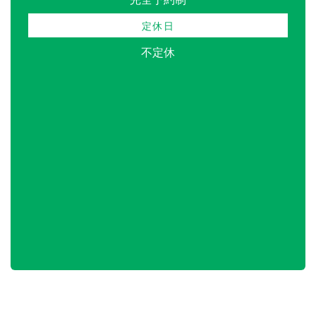
定休日
不定休