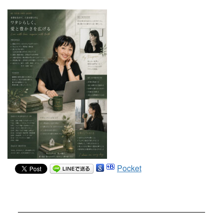
Pocket