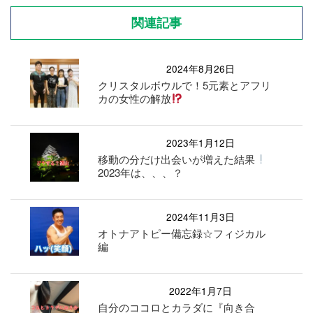
関連記事
2024年8月26日
クリスタルボウルで！5元素とアフリ
カの女性の解放
2023年1月12日
移動の分だけ出会いが増えた結果
2023年は、、、？
2024年11月3日
オトナアトピー備忘録☆フィジカル
編
2022年1月7日
自分のココロとカラダに『向き合