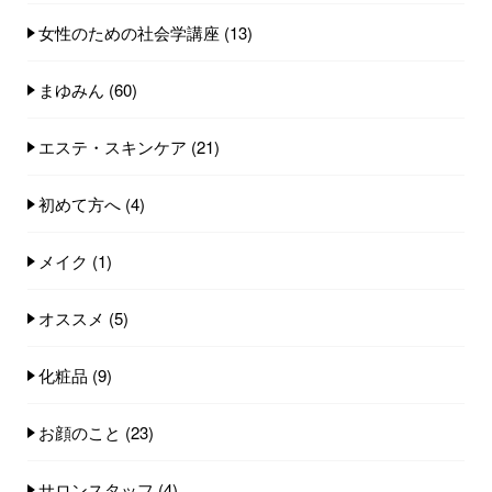
女性のための社会学講座
(13)
まゆみん
(60)
エステ・スキンケア
(21)
初めて方へ
(4)
メイク
(1)
オススメ
(5)
化粧品
(9)
お顔のこと
(23)
サロンスタッフ
(4)