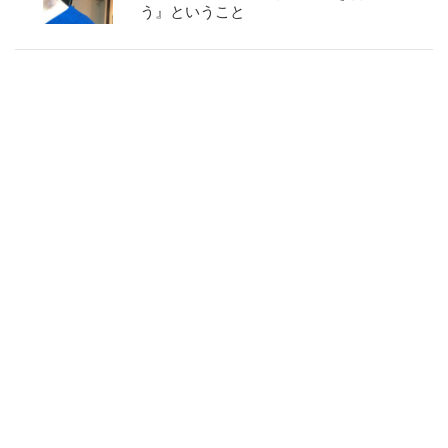
う』ということ