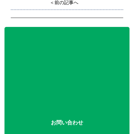
＜前の記事へ
お問い合わせ