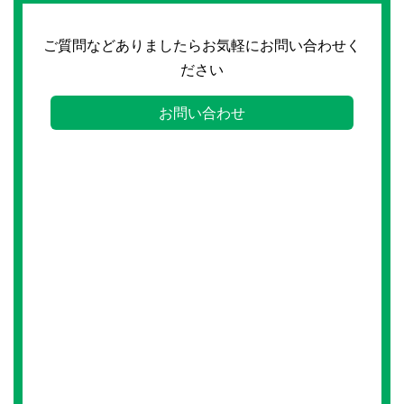
ご質問などありましたらお気軽にお問い合わせく
ださい
お問い合わせ