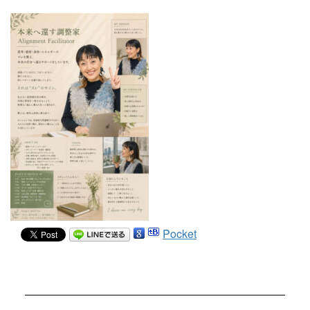
Pocket