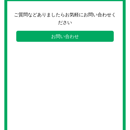
ご質問などありましたらお気軽にお問い合わせく
ださい
お問い合わせ