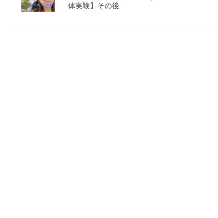
体実験】その後