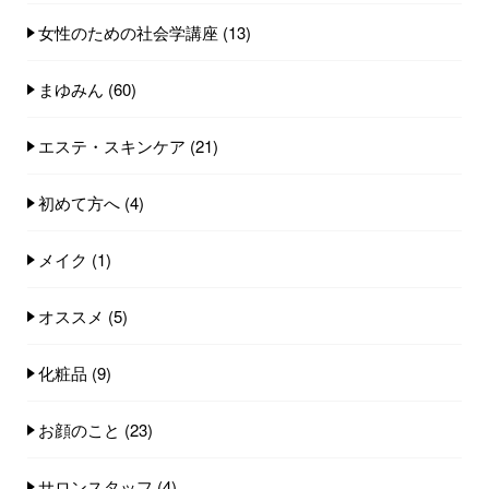
女性のための社会学講座
(13)
まゆみん
(60)
エステ・スキンケア
(21)
初めて方へ
(4)
メイク
(1)
オススメ
(5)
化粧品
(9)
お顔のこと
(23)
サロンスタッフ
(4)