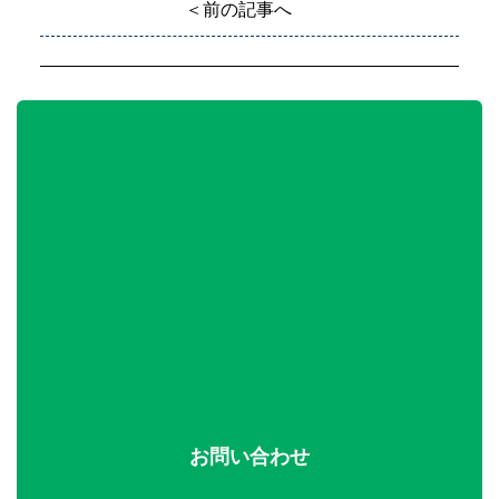
＜前の記事へ
お問い合わせ