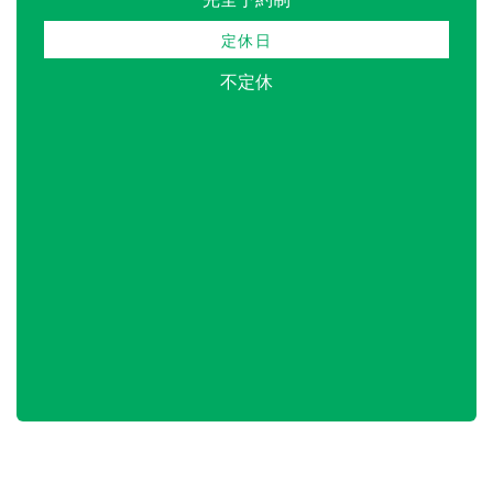
定休日
不定休