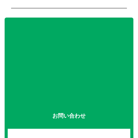
お問い合わせ