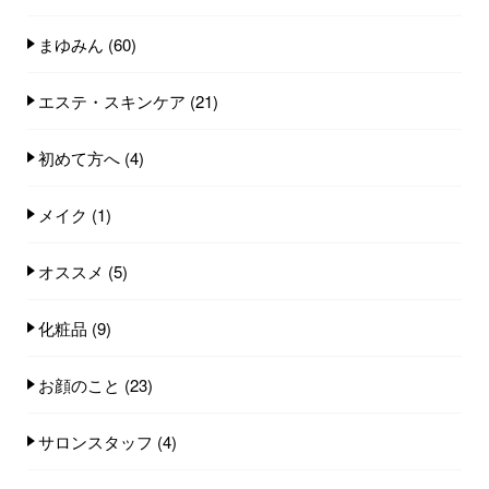
まゆみん
(60)
エステ・スキンケア
(21)
初めて方へ
(4)
メイク
(1)
オススメ
(5)
化粧品
(9)
お顔のこと
(23)
サロンスタッフ
(4)