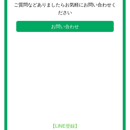
ご質問などありましたらお気軽にお問い合わせく
ださい
お問い合わせ
【LINE登録】