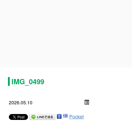
IMG_0499
2026.05.10
Pocket