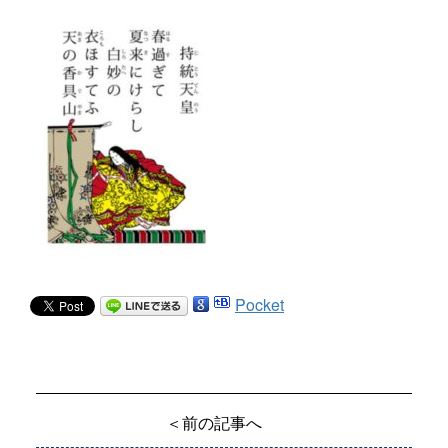
Pocket
＜前の記事へ