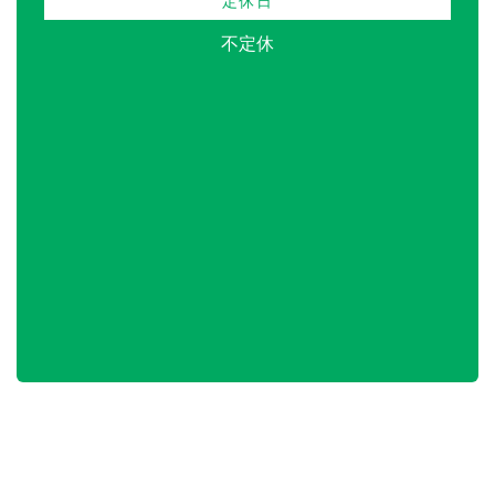
定休日
不定休