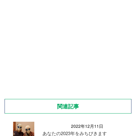
関連記事
2022年12月11日
あなたの2023年をみちびきます