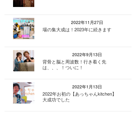
2022年11月27日
場の集大成は！2023年に続きます
2022年9月13日
背骨と脳と周波数！行き着く先
は、、、！ついに！
2022年1月13日
2022年お初の【あっちゃんkitchen】
大成功でした