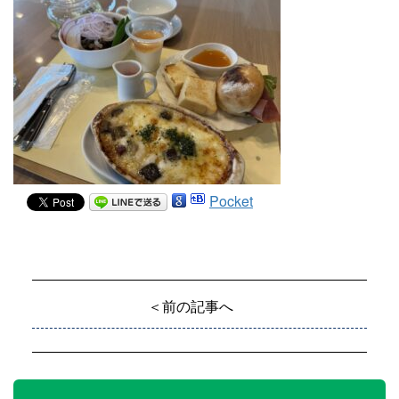
Pocket
＜前の記事へ