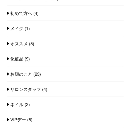
初めて方へ
(4)
メイク
(1)
オススメ
(5)
化粧品
(9)
お顔のこと
(23)
サロンスタッフ
(4)
ネイル
(2)
VIPデー
(5)