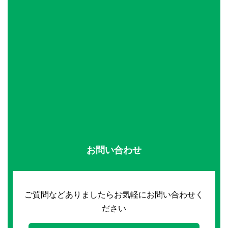
お問い合わせ
ご質問などありましたらお気軽にお問い合わせく
ださい