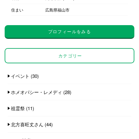
住まい
広島県福山市
プロフィールをみる
カテゴリー
イベント
(30)
ホメオパシー・レメディ
(28)
祖霊祭
(11)
北方喜旺丈さん
(44)