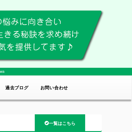
wa
過去ブログ
お問い合わせ
一覧はこちら