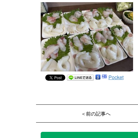
Pocket
＜前の記事へ