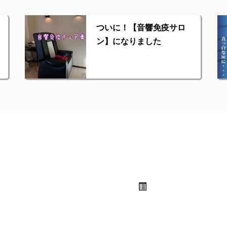
ついに！【音響免疫サロ
ン】になりました