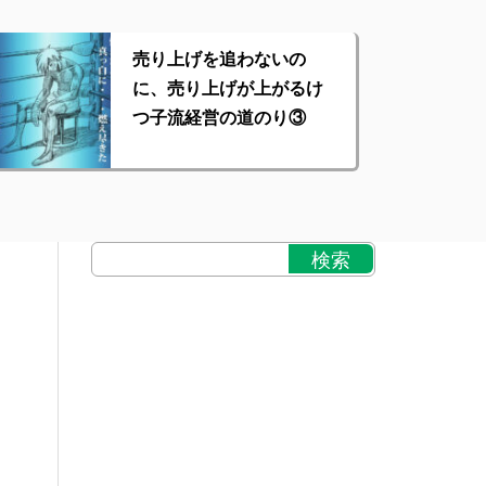
売り上げを追わないの
に、売り上げが上がるけ
つ子流経営の道のり③