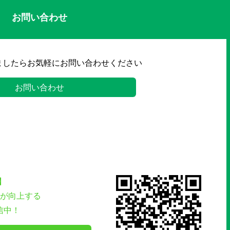
お問い合わせ
ましたらお気軽にお問い合わせください
お問い合わせ
】
が向上する
信中！