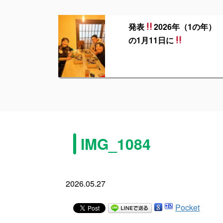
発表
2026年（1の年）
の1月11日に
IMG_1084
2026.05.27
Pocket