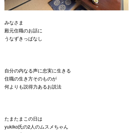
みなさま
殿元住職のお話に
うなずきっぱなし
自分の内なる声に忠実に生きる
住職の生き方そのものが
何よりも説得力あるお説法
たまたまこの日は
yukiko氏の2人のムスメちゃん