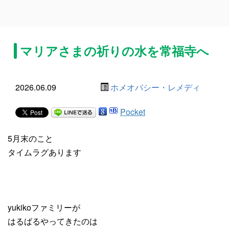
マリアさまの祈りの水を常福寺へ
2026.06.09
ホメオパシー・レメディ
Pocket
5月末のこと
タイムラグあります
yukikoファミリーが
はるばるやってきたのは