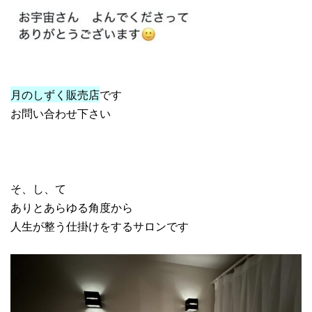
月のしずく販売店
です
お問い合わせ下さい
そ、し、て
ありとあらゆる角度から
人生が整う仕掛けをするサロンです