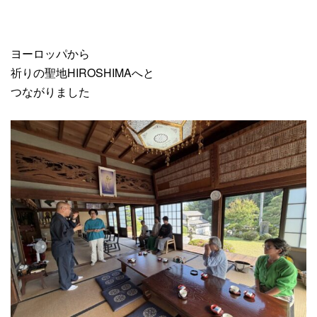
ヨーロッパから
祈りの聖地HIROSHIMAへと
つながりました