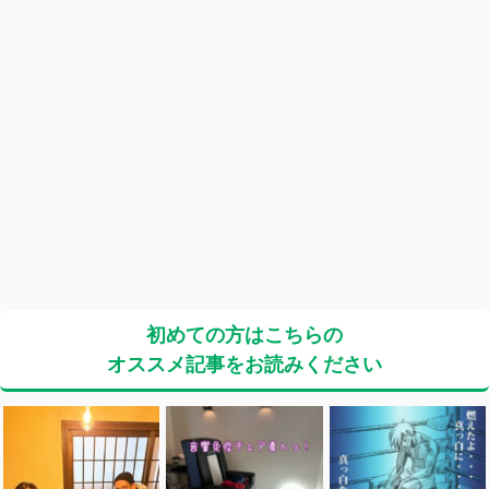
初めての方はこちらの
オススメ記事をお読みください