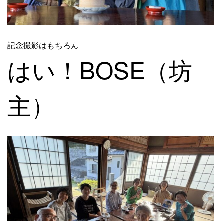
記念撮影はもちろん
はい！BOSE（坊
主）