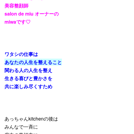
美容整顔師
salon de miu オーナーの
miwaです♡
ワタシの仕事は
あなたの人生を整えること
関わる人の人生を整え
生きる喜びと豊かさを
共に楽しみ尽くすため
あっちゃんkitchenの後は
みんなで一斉に