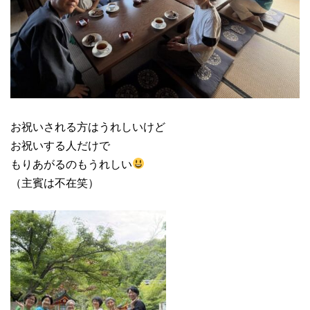
お祝いされる方はうれしいけど
お祝いする人だけで
もりあがるのもうれしい
（主賓は不在笑）