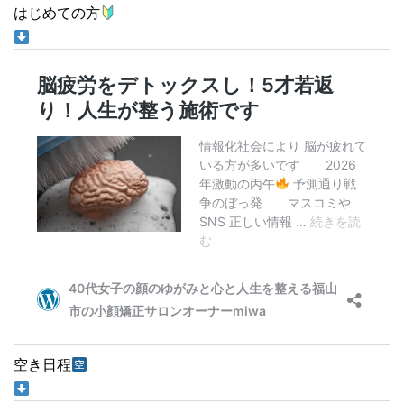
はじめての方
空き日程