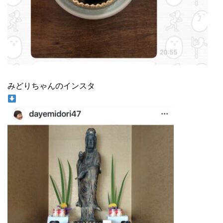
みどりちゃんのインスタ