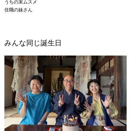
うちの末ムスメ
住職の妹さん
みんな同じ誕生日