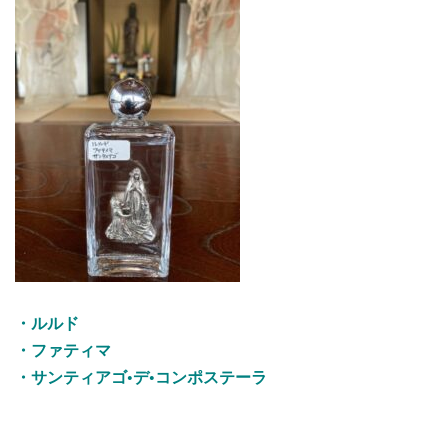
・ルルド
・ファティマ
・サンティアゴ•デ•コンポステーラ