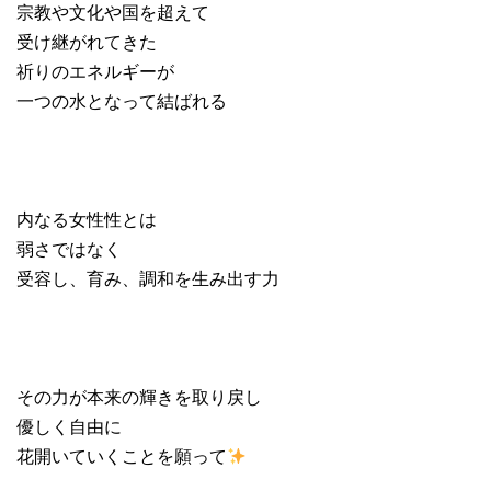
宗教や文化や国を超えて
受け継がれてきた
祈りのエネルギーが
一つの水となって結ばれる
内なる女性性とは
弱さではなく
受容し、育み、調和を生み出す力
その力が本来の輝きを取り戻し
優しく自由に
花開いていくことを願って