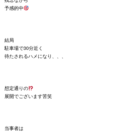
予感的中
結局
駐車場で30分近く
待たされるハメになり、、、
想定通りの
展開でございます苦笑
当事者は