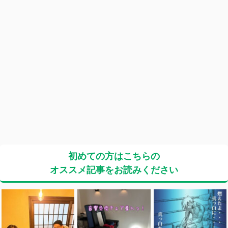
初めての方はこちらの
オススメ記事をお読みください