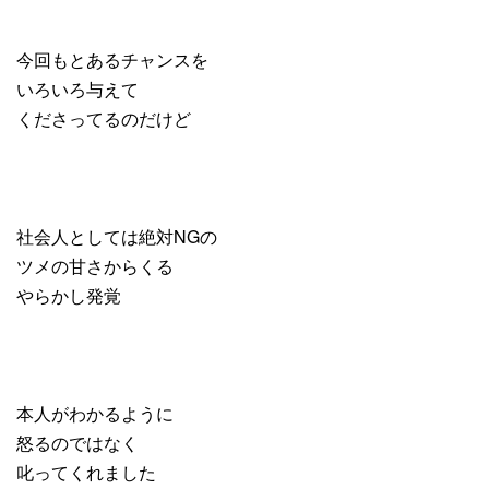
今回もとあるチャンスを
いろいろ与えて
くださってるのだけど
社会人としては絶対NGの
ツメの甘さからくる
やらかし発覚
本人がわかるように
怒るのではなく
叱ってくれました