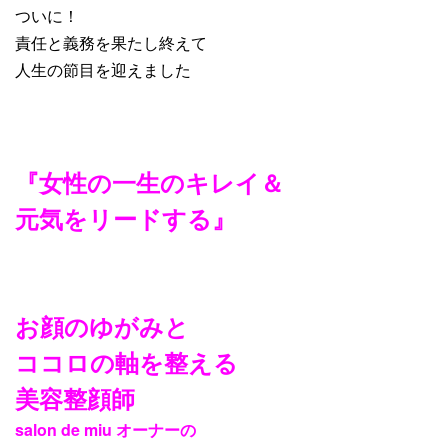
ついに！
責任と義務を果たし終えて
人生の節目を迎えました
『女性の一生のキレイ＆
元気をリードする』
お顔のゆがみと
ココロの軸を整える
美容整顔師
salon de miu
オーナーの