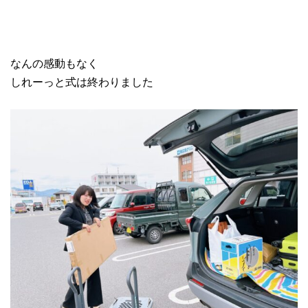
なんの感動もなく
しれーっと式は終わりました