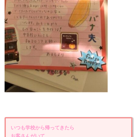
いつも学校から帰ってきたら
お客さんがいて