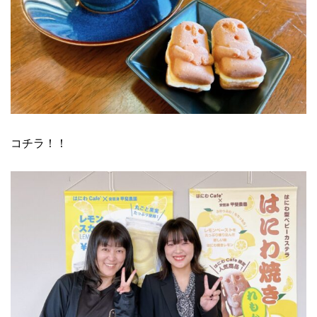
コチラ！！