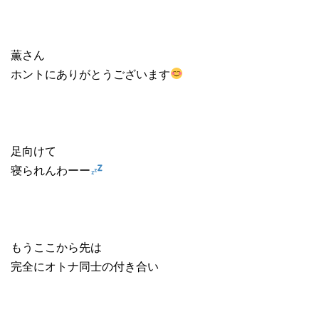
薫さん
ホントにありがとうございます
足向けて
寝られんわーー
もうここから先は
完全にオトナ同士の付き合い