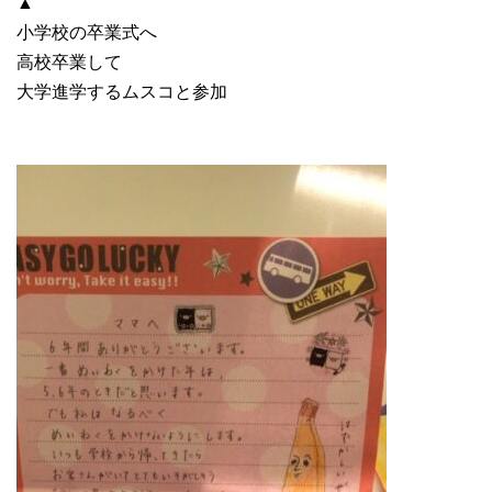
▲
小学校の卒業式へ
高校卒業して
大学進学するムスコと参加