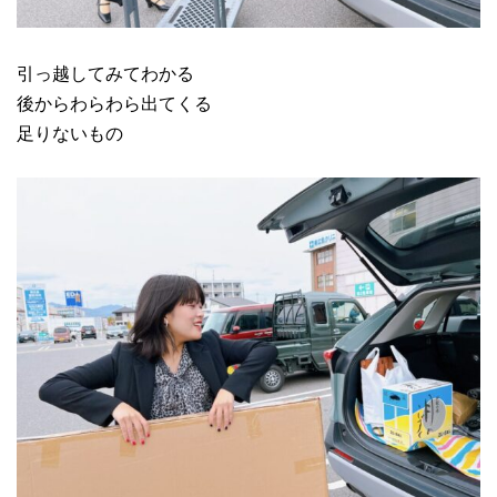
引っ越してみてわかる
後からわらわら出てくる
足りないもの