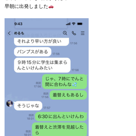
早朝に出発しました