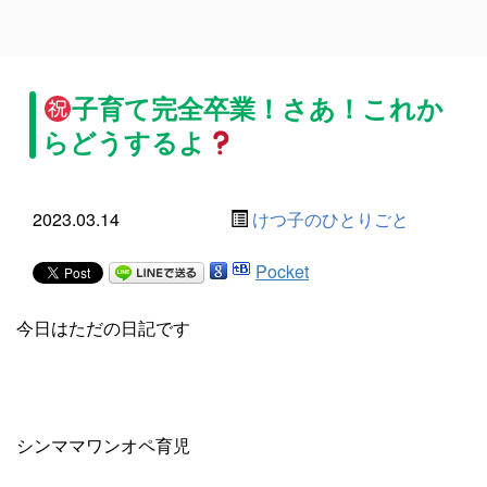
子育て完全卒業！さあ！これか
らどうするよ
2023.03.14
けつ子のひとりごと
Pocket
今日はただの日記です
シンママワンオペ育児