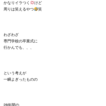
かなりイラつく
けど
周りは笑えるやつ
笑
わざわざ
専門学校の卒業式に
行かんでも、、、
という考えが
一瞬よぎったものの
28年間の