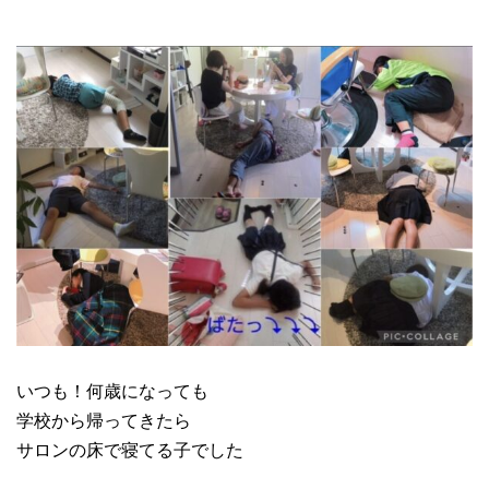
いつも！何歳になっても
学校から帰ってきたら
サロンの床で寝てる子でした