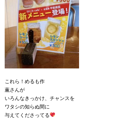
これら！めるも作
薫さんが
いろんなきっかけ、チャンスを
ワタシの知らぬ間に
与えてくださってる