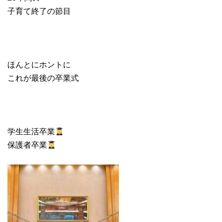
子育て終了の節目
ほんとにホントに
これが最後の卒業式
学生生活卒業
保護者卒業