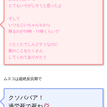
とてもいそがしそうと思ったよ
そして
いつもじいちゃんちから
帰るのが10時・11時くらいで
くたくたでしんどそうなのに
家のことをたくさん
してくれてありがとう
ムスコは超絶反抗期で
クソババア！
過労死で死ね