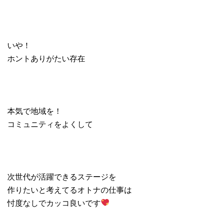
いや！
ホントありがたい存在
本気で地域を！
コミュニティをよくして
次世代が活躍できるステージを
作りたいと考えてるオトナの仕事は
忖度なしでカッコ良いです