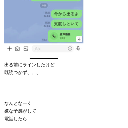
出る前にラインしたけど
既読つかず、、、
なんとなーく
嫌な予感がして
電話したら