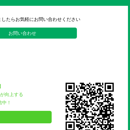
ましたらお気軽にお問い合わせください
お問い合わせ
】
が向上する
信中！