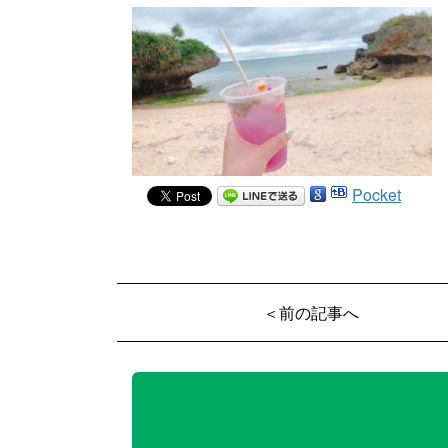
Pocket
＜前の記事へ