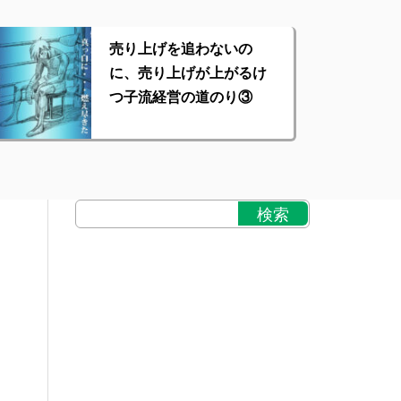
売り上げを追わないの
に、売り上げが上がるけ
つ子流経営の道のり③