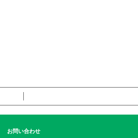
お問い合わせ