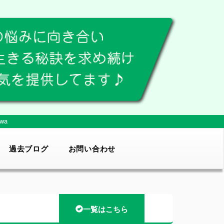
wa
過去ブログ
お問い合わせ
一覧はこちら