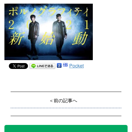
Pocket
＜前の記事へ