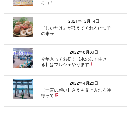
ギョ！
2021年12月14日
『しいたけ』が教えてくれるけつ子
の未来
2022年8月30日
今年入ってお初！【水の如く生き
る】はマルシェやります
2022年4月25日
【一言の願い】さえも聞き入れる神
様って