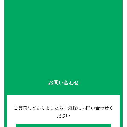
お問い合わせ
ご質問などありましたらお気軽にお問い合わせく
ださい