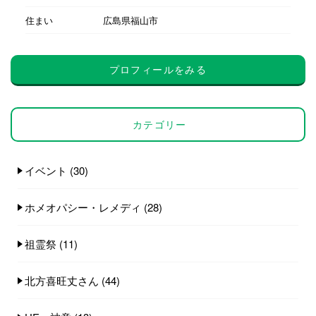
住まい
広島県福山市
プロフィールをみる
カテゴリー
イベント
(30)
ホメオパシー・レメディ
(28)
祖霊祭
(11)
北方喜旺丈さん
(44)