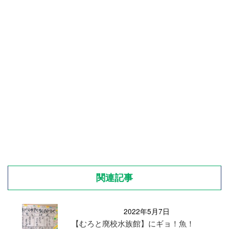
関連記事
2022年5月7日
【むろと廃校水族館】にギョ！魚！