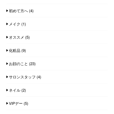
初めて方へ
(4)
メイク
(1)
オススメ
(5)
化粧品
(9)
お顔のこと
(23)
サロンスタッフ
(4)
ネイル
(2)
VIPデー
(5)