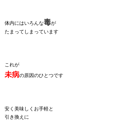
毒
体内にはいろんな
が
たまってしまっています
これが
未病
の原因のひとつです
安く美味しくお手軽と
引き換えに