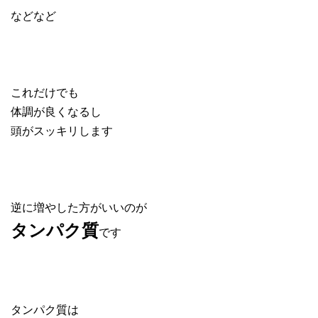
などなど
これだけでも
体調が良くなるし
頭がスッキリします
逆に増やした方がいいのが
タンパク質
です
タンパク質は