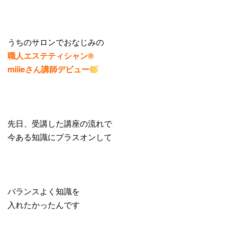
うちのサロンでおなじみの
職人エステティシャン®️
miiieさん講師デビュー
先日、受講した講座の流れで
今ある知識にプラスオンして
バランスよく知識を
入れたかったんです