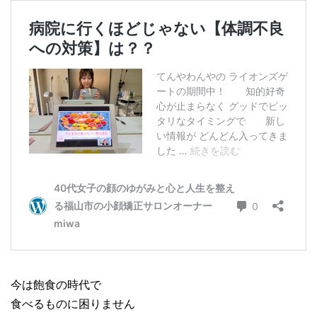
今は飽食の時代で
食べるものに困りません