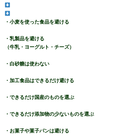
・小麦を使った食品を避ける
・乳製品を避ける
（牛乳・ヨーグルト・チーズ）
・白砂糖は使わない
・加工食品はできるだけ避ける
・できるだけ国産のものを選ぶ
・できるだけ添加物の少ないものを選ぶ
・お菓子や菓子パンは避ける