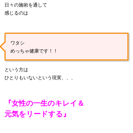
日々の施術を通して
感じるのは
ワタシ
めっちゃ健康です！！
という方は
ひとりもいないという現実、、、
『女性の一生のキレイ＆
元気をリードする』