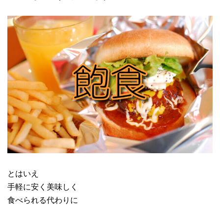
とはいえ
手軽に安く美味しく
食べられる代わりに