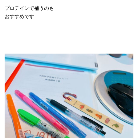
プロテインで補うのも
おすすめです