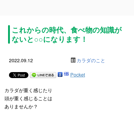
これからの時代、食べ物の知識が
ないと○○になります！
2022.09.12
カラダのこと
Pocket
カラダが重く感じたり
頭が重く感じることは
ありませんか？