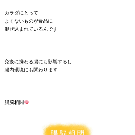
カラダにとって
よくないものが食品に
混ぜ込まれているんです
免疫に携わる腸にも影響するし
腸内環境にも関わります
腸脳相関