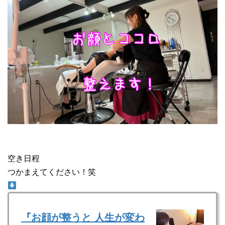
空き日程
つかまえてください！笑
『お顔が整うと 人生が変わ