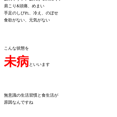
肩こり&頭痛、めまい
手足のしびれ、冷え、のぼせ
食欲がない、元気がない
こんな状態を
未病
といいます
無意識の生活習慣と食生活が
原因なんですね