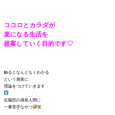
ココロとカラダが
楽になる生活を
提案していく目的です♡
触るとなんとなくわかる
という感覚に
理論をつけていきます
右脳型の感覚人間に
一番苦手なやつ
笑