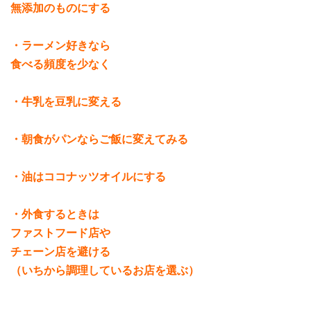
無添加のものにする
・ラーメン好きなら
食べる頻度を少なく
・牛乳を豆乳に変える
・朝食がパンならご飯に変えてみる
・油はココナッツオイルにする
・外食するときは
ファストフード店や
チェーン店を避ける
（いちから調理しているお店を選ぶ）