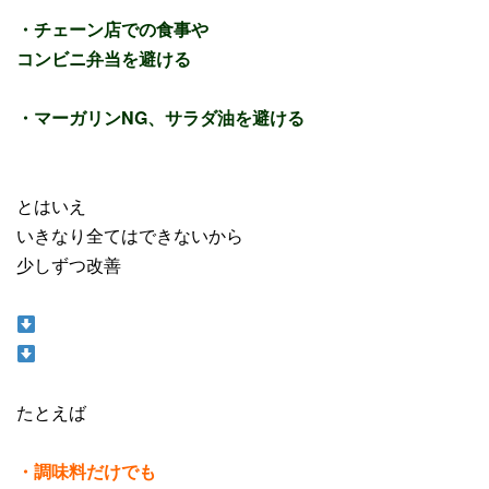
・チェーン店での食事や
コンビニ弁当を避ける
・マーガリンNG、サラダ油を避ける
とはいえ
いきなり全てはできないから
少しずつ改善
たとえば
・調味料だけでも