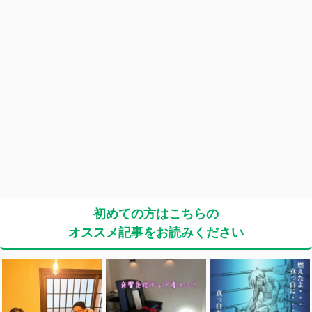
初めての方はこちらの
オススメ記事をお読みください