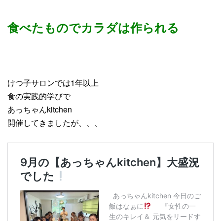
食べたものでカラダは作られる
けつ子サロンでは1年以上
食の実践的学びで
あっちゃんkitchen
開催してきましたが、、、