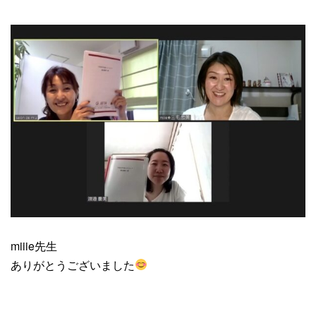
miiie先生
ありがとうございました