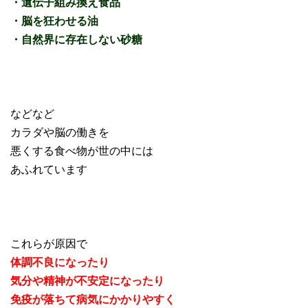
・遺伝子組み換え食品
・脳を狂わせる油
・自然界に存在しない砂糖
などなど
カラダや脳の働きを
悪くする食べ物が世の中には
あふれています
これらが原因で
体調不良になったり
気分や精神が不安定になったり
免疫が落ちて病気にかかりやすく