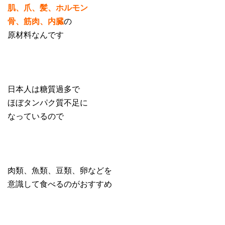
肌、爪、髪、ホルモン
骨、筋肉、内臓
の
原材料なんです
日本人は糖質過多で
ほぼタンパク質不足に
なっているので
肉類、魚類、豆類、卵などを
意識して食べるのがおすすめ