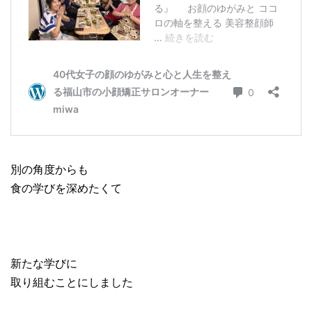
別の角度からも
食の学びを深めたくて
新たな学びに
取り組むことにしました