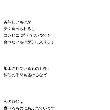
美味しいものが
安く食べられるし
コンビニに行けばいつでも
食べたいものが手に入ります
加工されているものも多く
料理の手間も省けるなど
今の時代は
食べるものにあふれています