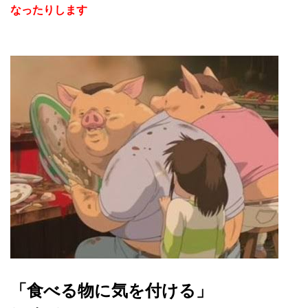
なったりします
「食べる物に気を付ける」