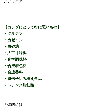
ということ
【カラダにとって特に悪いもの】
・グルテン
・カゼイン
・白砂糖
・人工甘味料
・化学調味料
・合成着色料
・合成香料
・遺伝子組み換え食品
・トランス脂肪酸
具体的には