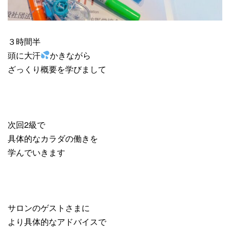
３時間半
頭に大汗
かきながら
ざっくり概要を学びまして
次回2級で
具体的なカラダの働きを
学んでいきます
サロンのゲストさまに
より具体的なアドバイスで