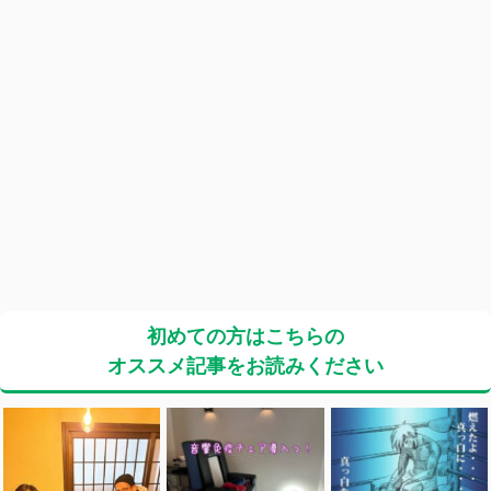
初めての方はこちらの
オススメ記事をお読みください