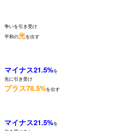
争いを引き受け
光
平和の
を出す
マイナス21.5%
を
先に引き受け
プラス78.5%
を出す
マイナス21.5%
を