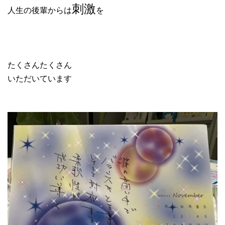
刺激
人生の後輩からは
を
たくさんたくさん
いただいています