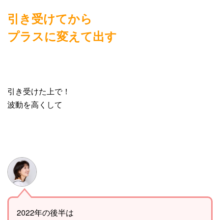
引き受けてから
プラスに変えて出す
引き受けた上で！
波動を高くして
2022年の後半は