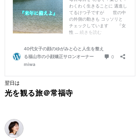
翌日は
光を観る旅＠常福寺