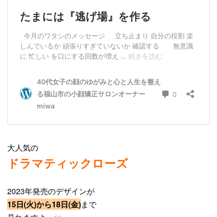
大人気の
ドラマティックローズ
2023年発売のデザインが
15日(火)から18日(金)
まで