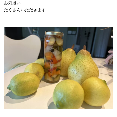
お気遣い
たくさんいただきます