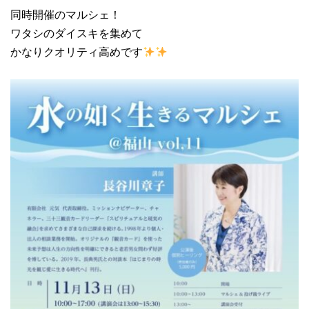
同時開催のマルシェ！
ワタシのダイスキを集めて
かなりクオリティ高めです