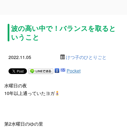
波の高い中で！バランスを取ると
いうこと
2022.11.05
けつ子のひとりごと
Pocket
水曜日の夜
10年以上通っていたヨガ
第2水曜日のゆの里