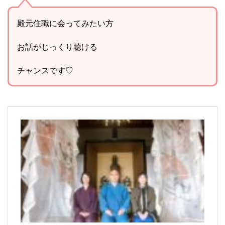
殿元住職に会ってみたい方
お話がじっくり聴ける
チャンスです♡