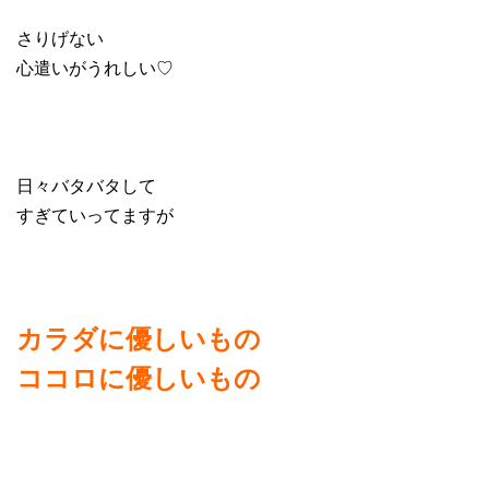
さりげない
心遣いがうれしい♡
日々バタバタして
すぎていってますが
カラダに優しいもの
ココロに優しいもの