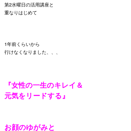
第2水曜日の活用講座と
重なりはじめて
1年前くらいから
行けなくなりました、、、
『女性の一生のキレイ＆
元気をリードする』
お顔のゆがみと