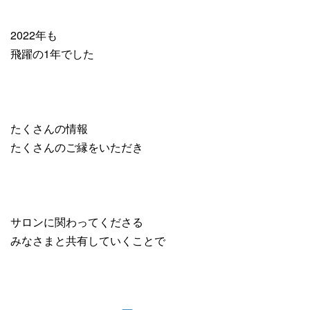
2022年も
飛躍の1年でした
たくさんの情報
たくさんのご縁をいただき
サロンに関わってくださる
みなさまと共有していくことで