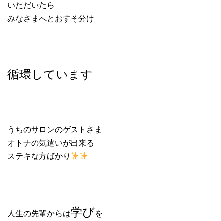
いただいたら
みなさまへとおすそ分け
循環しています
うちのサロンのゲストさま
オトナの気遣いが出来る
ステキな方ばかり
学び
人生の先輩からは
を