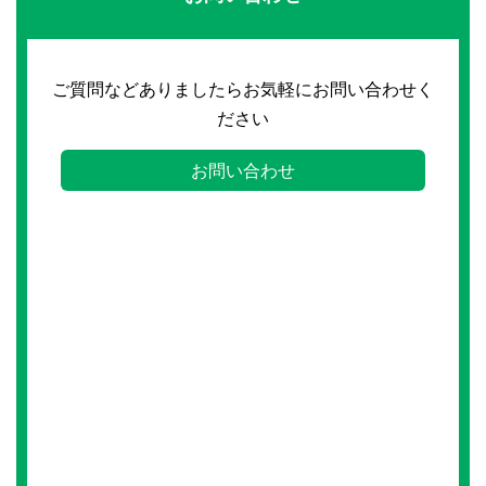
ご質問などありましたらお気軽にお問い合わせく
ださい
お問い合わせ