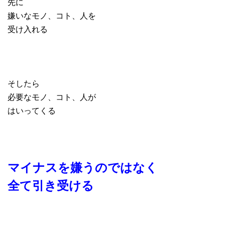
先に
嫌いなモノ、コト、人を
受け入れる
そしたら
必要なモノ、コト、人が
はいってくる
マイナスを嫌うのではなく
全て引き受ける