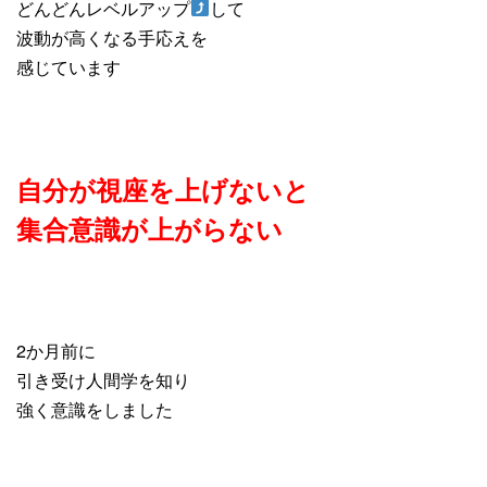
どんどんレベルアップ
して
波動が高くなる手応えを
感じています
自分が視座を上げないと
集合意識が上がらない
2か月前に
引き受け人間学を知り
強く意識をしました