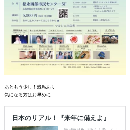
あともう少し！残席あり
気になる方はお早めに