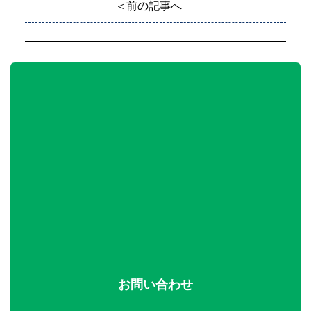
＜前の記事へ
お問い合わせ