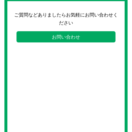
ご質問などありましたらお気軽にお問い合わせく
ださい
お問い合わせ