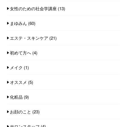
女性のための社会学講座
(13)
まゆみん
(60)
エステ・スキンケア
(21)
初めて方へ
(4)
メイク
(1)
オススメ
(5)
化粧品
(9)
お顔のこと
(23)
サロンスタッフ
(4)