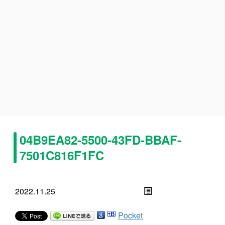
04B9EA82-5500-43FD-BBAF-
7501C816F1FC
2022.11.25
Pocket