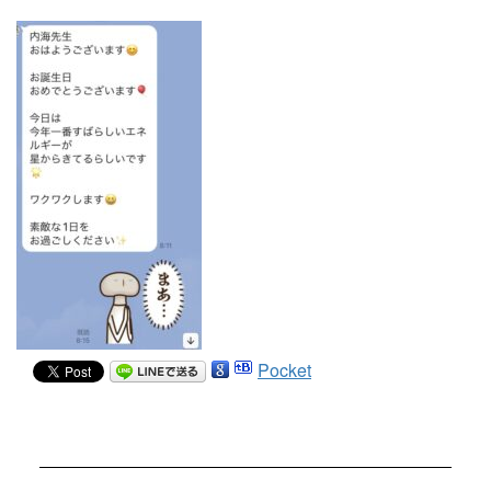
Pocket