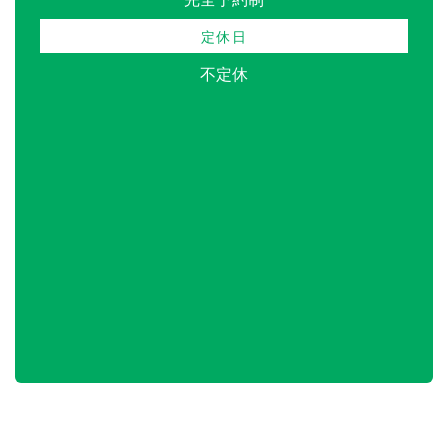
定休日
不定休