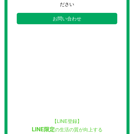
ださい
お問い合わせ
【LINE登録】
LINE限定
の生活の質が向上する