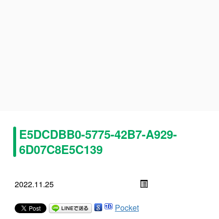
E5DCDBB0-5775-42B7-A929-
6D07C8E5C139
2022.11.25
Pocket