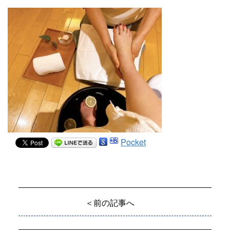
Pocket
＜前の記事へ