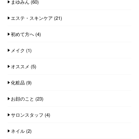
まゆみん
(60)
エステ・スキンケア
(21)
初めて方へ
(4)
メイク
(1)
オススメ
(5)
化粧品
(9)
お顔のこと
(23)
サロンスタッフ
(4)
ネイル
(2)