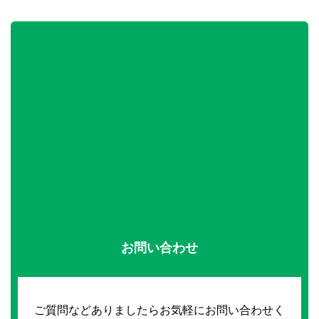
お問い合わせ
ご質問などありましたらお気軽にお問い合わせく