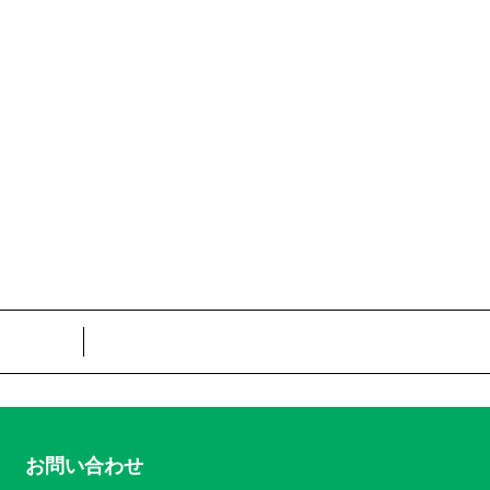
お問い合わせ