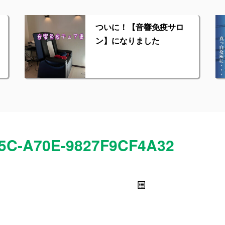
ついに！【音響免疫サロ
ン】になりました
5C-A70E-9827F9CF4A32