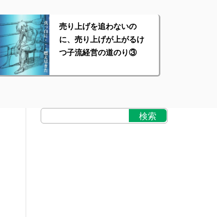
売り上げを追わないの
に、売り上げが上がるけ
つ子流経営の道のり③