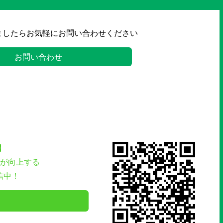
ましたらお気軽にお問い合わせください
お問い合わせ
】
が向上する
信中！