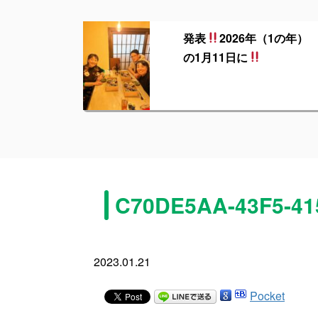
発表
2026年（1の年）
の1月11日に
C70DE5AA-43F5-41
2023.01.21
Pocket