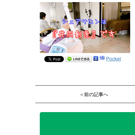
Pocket
＜前の記事へ