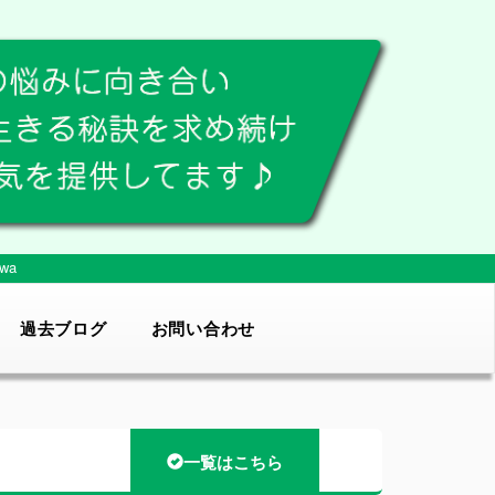
wa
過去ブログ
お問い合わせ
一覧はこちら