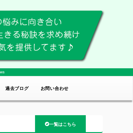
wa
過去ブログ
お問い合わせ
一覧はこちら