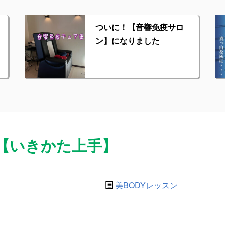
ついに！【音響免疫サロ
ン】になりました
【いきかた上手】
美BODYレッスン