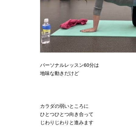
パーソナルレッスン60分は
地味な動きだけど
カラダの弱いところに
ひとつひとつ向き合って
じわりじわりと進みます