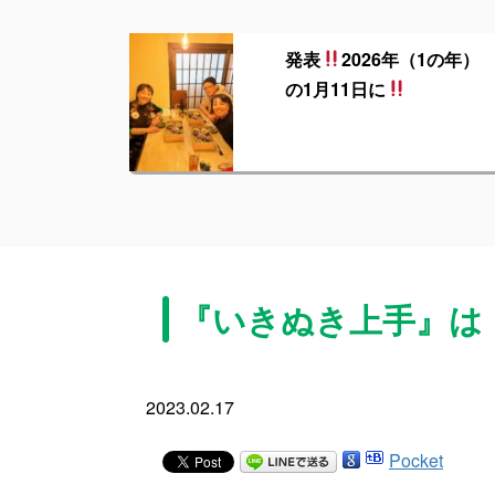
発表
2026年（1の年）
の1月11日に
『いきぬき上手』は
2023.02.17
Pocket