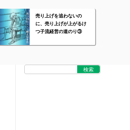
売り上げを追わないの
に、売り上げが上がるけ
つ子流経営の道のり③