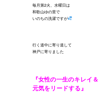
毎月第2火、水曜日は
和歌山ゆの里で
いのちの洗濯ですが
行く道中に寄り道して
神戸に寄りました
『女性の一生のキレイ＆
元気をリードする』