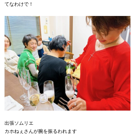
てなわけで！
出張ソムリエ
カホねぇさんが腕を振るわれます