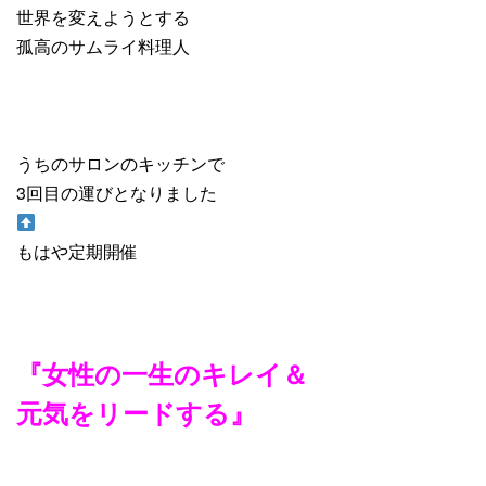
世界を変えようとする
孤高のサムライ料理人
うちのサロンのキッチンで
3回目の運びとなりました
もはや定期開催
『女性の一生のキレイ＆
元気をリードする』