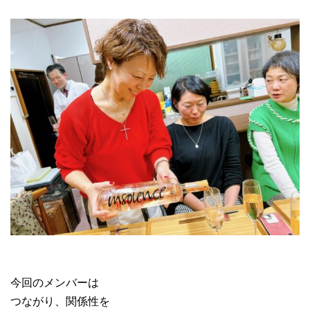
今回のメンバーは
つながり、関係性を