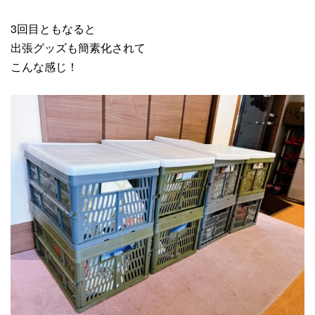
3回目ともなると
出張グッズも簡素化されて
こんな感じ！