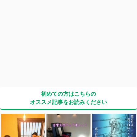
初めての方はこちらの
オススメ記事をお読みください