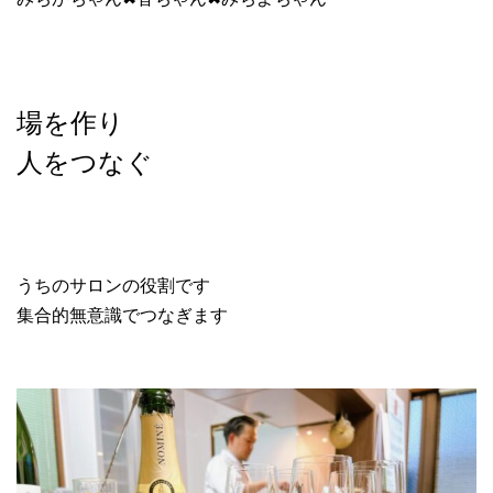
場を作り
人をつなぐ
うちのサロンの役割です
集合的無意識でつなぎます