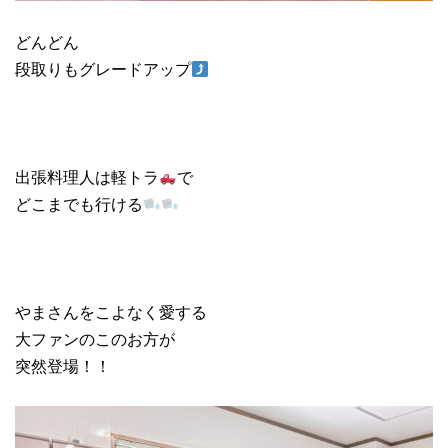
どんどん
段取りもグレードアップ
出張料理人は軽トラ
で
どこまでも行ける
やまさんをこよなく愛する
大ファンのこのお方が
突然登場！！