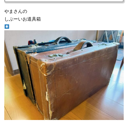
やまさんの
しぶーいお道具箱