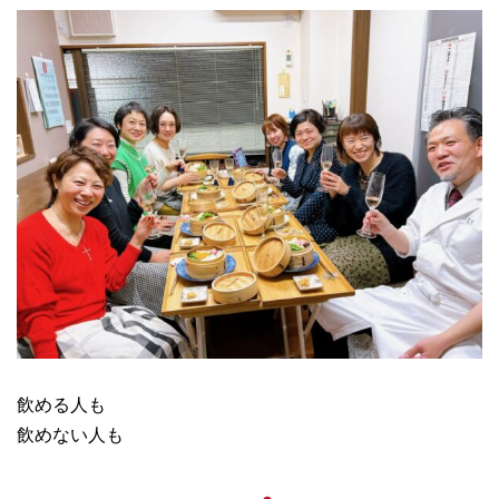
飲める人も
飲めない人も