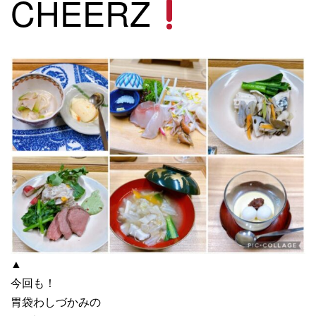
CHEERZ
▲
今回も！
胃袋わしづかみの