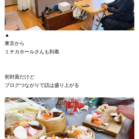
▲
東京から
ミチカホールさんも到着
初対面だけど
ブログつながりで話は盛り上がる