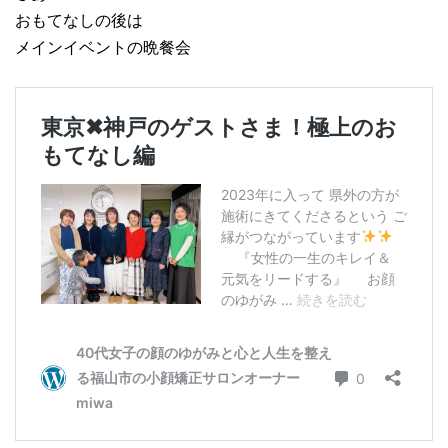
おもてなしの後は
メインイベントの晩餐会