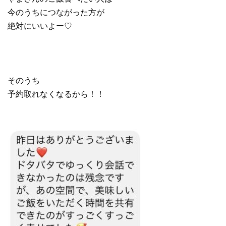
今のうちにつながった方が
絶対にいいよー♡
そのうち
予約取れなくなるから！！