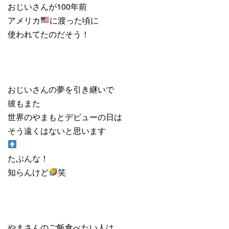
おじいさんが100年前
アメリカ
に渡った頃に
使われてたのだそう！
おじいさんの夢を引き継いで
彼もまた
世界のやまもとデビューの日は
そう遠くはないと思います
たぶんな！
知らんけど
笑
やまさんのご飯食べたい人は