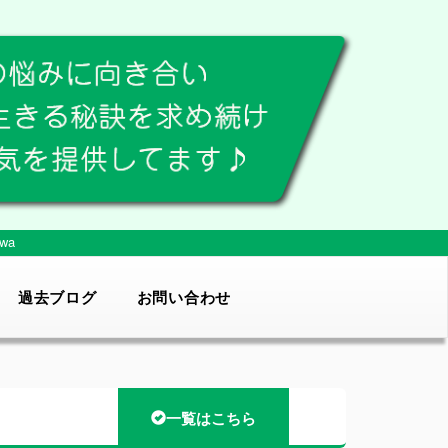
wa
過去ブログ
お問い合わせ
一覧はこちら