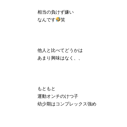
相当の負けず嫌い
なんです
笑
他人と比べてどうかは
あまり興味はなく、、
もともと
運動オンチのけつ子
幼少期はコンプレックス強め