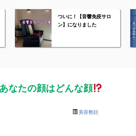
ついに！【音響免疫サロ
ン】になりました
あなたの顔はどんな顔
美容整顔