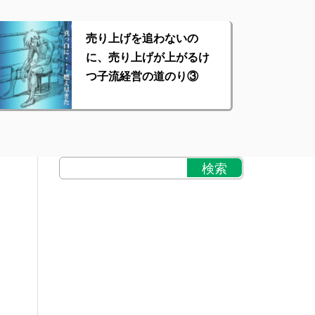
売り上げを追わないの
に、売り上げが上がるけ
つ子流経営の道のり③