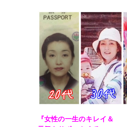
『女性の一生のキレイ＆