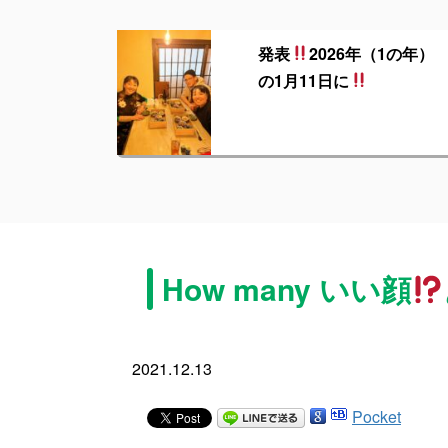
発表
2026年（1の年）
の1月11日に
How many いい顔
2021.12.13
Pocket