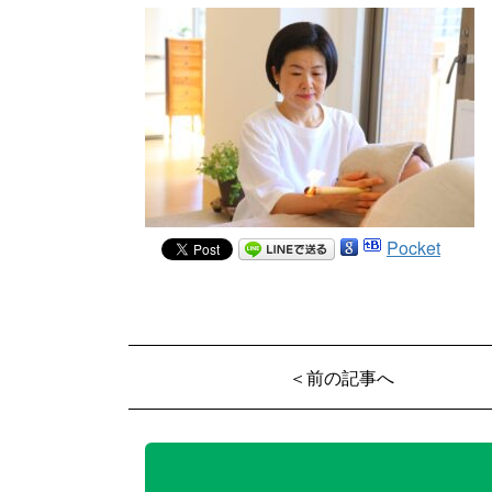
Pocket
＜前の記事へ