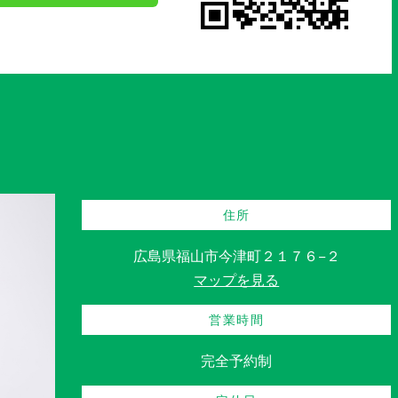
住所
広島県福山市今津町２１７６−２
マップを見る
営業時間
完全予約制