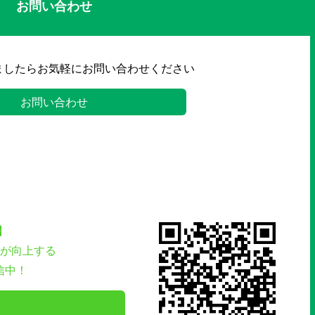
お問い合わせ
ましたらお気軽にお問い合わせください
お問い合わせ
】
が向上する
信中！