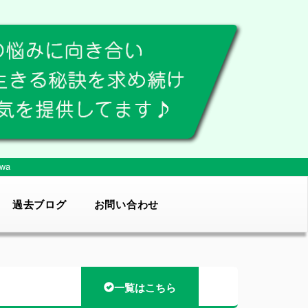
wa
過去ブログ
お問い合わせ
一覧はこちら