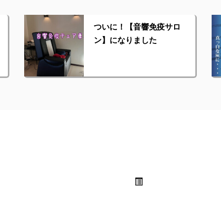
ついに！【音響免疫サロ
ン】になりました