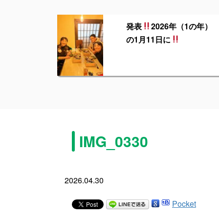
発表
2026年（1の年）
の1月11日に
IMG_0330
2026.04.30
Pocket