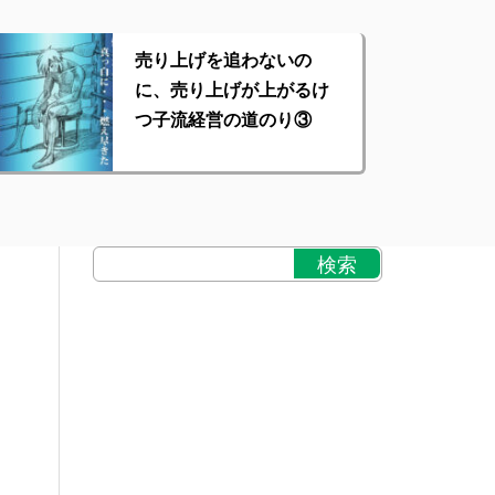
売り上げを追わないの
に、売り上げが上がるけ
つ子流経営の道のり③